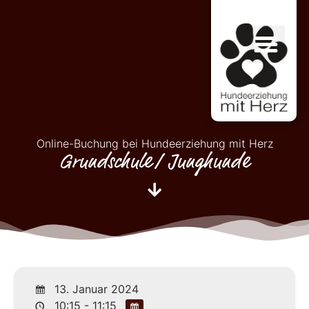
Online-Buchung bei Hundeerziehung mit Herz
Grundschule/ Junghunde
13. Januar 2024
10:15 - 11:15