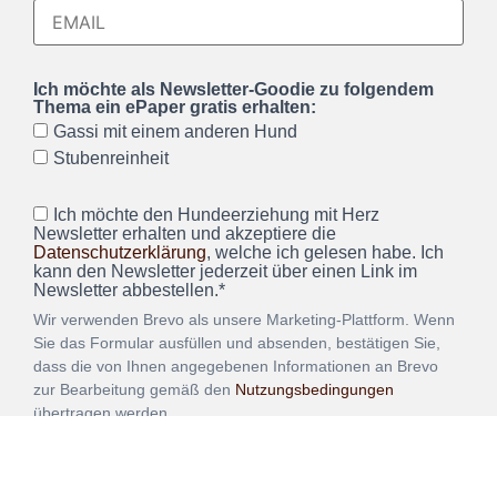
Ich möchte als Newsletter-Goodie zu folgendem
Thema ein ePaper gratis erhalten:
Gassi mit einem anderen Hund
Stubenreinheit
Ich möchte den Hundeerziehung mit Herz
Newsletter erhalten und akzeptiere die
Datenschutzerklärung
, welche ich gelesen habe. Ich
kann den Newsletter jederzeit über einen Link im
Newsletter abbestellen.*
Wir verwenden Brevo als unsere Marketing-Plattform. Wenn
Sie das Formular ausfüllen und absenden, bestätigen Sie,
dass die von Ihnen angegebenen Informationen an Brevo
zur Bearbeitung gemäß den
Nutzungsbedingungen
übertragen werden.
ANMELDEN