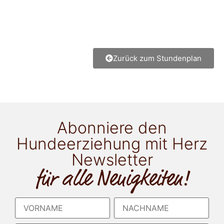
Zurück zum Stundenplan
Abonniere den
Hundeerziehung mit Herz
Newsletter
für alle Neuigkeiten!