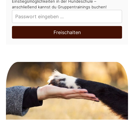
Einstiegsmöglichkeiten in der Hundeschule –
anschließend kannst du Gruppentrainings buchen!
Freischalten