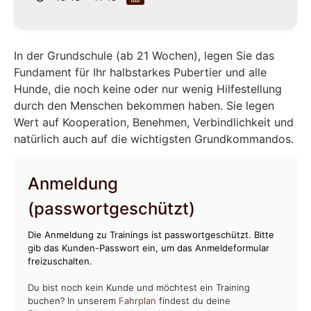
In der Grundschule (ab 21 Wochen), legen Sie das
Fundament für Ihr halbstarkes Pubertier und alle
Hunde, die noch keine oder nur wenig Hilfestellung
durch den Menschen bekommen haben. Sie legen
Wert auf Kooperation, Benehmen, Verbindlichkeit und
natürlich auch auf die wichtigsten Grundkommandos.
Anmeldung
(passwortgeschützt)
Die Anmeldung zu Trainings ist passwortgeschützt. Bitte
gib das Kunden-Passwort ein, um das Anmeldeformular
freizuschalten.
Du bist noch kein Kunde und möchtest ein Training
buchen? In unserem
Fahrplan
findest du deine