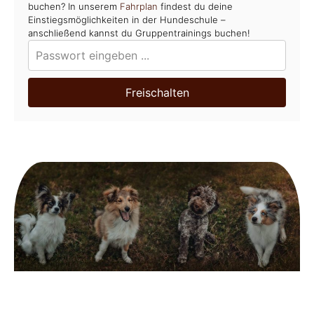
buchen? In unserem
Fahrplan
findest du deine
Einstiegsmöglichkeiten in der Hundeschule –
anschließend kannst du Gruppentrainings buchen!
Freischalten