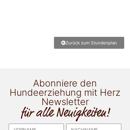
Zurück zum Stundenplan
Abonniere den
Hundeerziehung mit Herz
Newsletter
für alle Neuigkeiten!