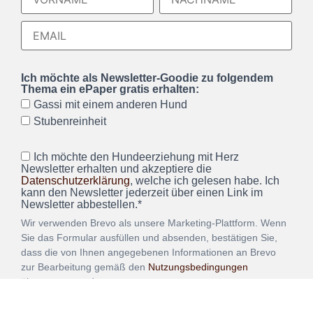
Ich möchte als Newsletter-Goodie zu folgendem
Thema ein ePaper gratis erhalten:
Gassi mit einem anderen Hund
Stubenreinheit
Ich möchte den Hundeerziehung mit Herz
Newsletter erhalten und akzeptiere die
Datenschutzerklärung
, welche ich gelesen habe. Ich
kann den Newsletter jederzeit über einen Link im
Newsletter abbestellen.*
Wir verwenden Brevo als unsere Marketing-Plattform. Wenn
Sie das Formular ausfüllen und absenden, bestätigen Sie,
dass die von Ihnen angegebenen Informationen an Brevo
zur Bearbeitung gemäß den
Nutzungsbedingungen
übertragen werden.