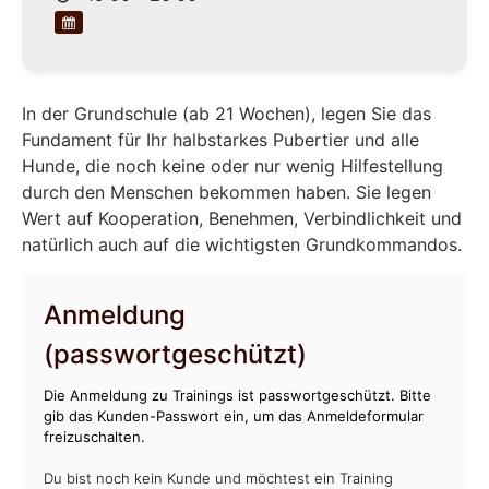
In der Grundschule (ab 21 Wochen), legen Sie das
Fundament für Ihr halbstarkes Pubertier und alle
Hunde, die noch keine oder nur wenig Hilfestellung
durch den Menschen bekommen haben. Sie legen
Wert auf Kooperation, Benehmen, Verbindlichkeit und
natürlich auch auf die wichtigsten Grundkommandos.
Anmeldung
(passwortgeschützt)
Die Anmeldung zu Trainings ist passwortgeschützt. Bitte
gib das Kunden-Passwort ein, um das Anmeldeformular
freizuschalten.
Du bist noch kein Kunde und möchtest ein Training