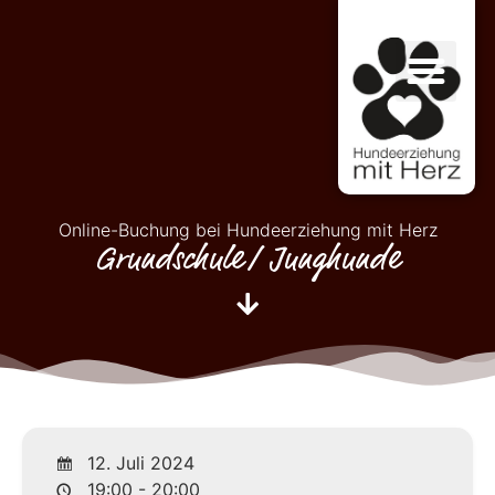
Online-Buchung bei Hundeerziehung mit Herz
Grundschule/ Junghunde
12. Juli 2024
19:00 - 20:00