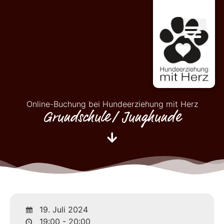
Online-Buchung bei Hundeerziehung mit Herz
Grundschule/ Junghunde
19. Juli 2024
19:00 - 20:00