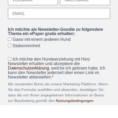
Ich möchte als Newsletter-Goodie zu folgendem
Thema ein ePaper gratis erhalten:
Gassi mit einem anderen Hund
Stubenreinheit
Ich möchte den Hundeerziehung mit Herz
Newsletter erhalten und akzeptiere die
Datenschutzerklärung
, welche ich gelesen habe. Ich
kann den Newsletter jederzeit über einen Link im
Newsletter abbestellen.*
Wir verwenden Brevo als unsere Marketing-Plattform. Wenn
Sie das Formular ausfüllen und absenden, bestätigen Sie,
dass die von Ihnen angegebenen Informationen an Brevo
zur Bearbeitung gemäß den
Nutzungsbedingungen
übertragen werden.