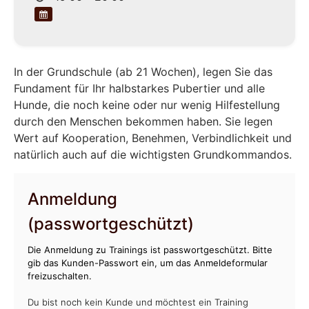
In der Grundschule (ab 21 Wochen), legen Sie das
Fundament für Ihr halbstarkes Pubertier und alle
Hunde, die noch keine oder nur wenig Hilfestellung
durch den Menschen bekommen haben. Sie legen
Wert auf Kooperation, Benehmen, Verbindlichkeit und
natürlich auch auf die wichtigsten Grundkommandos.
Anmeldung
(passwortgeschützt)
Die Anmeldung zu Trainings ist passwortgeschützt. Bitte
gib das Kunden-Passwort ein, um das Anmeldeformular
freizuschalten.
Du bist noch kein Kunde und möchtest ein Training