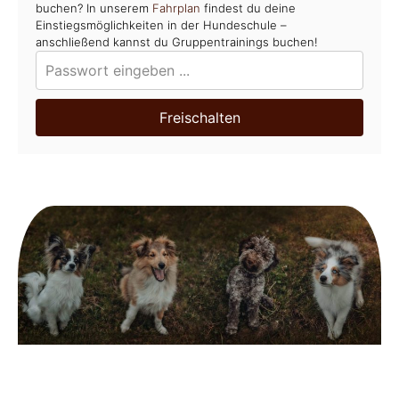
buchen? In unserem
Fahrplan
findest du deine
Einstiegsmöglichkeiten in der Hundeschule –
anschließend kannst du Gruppentrainings buchen!
Freischalten