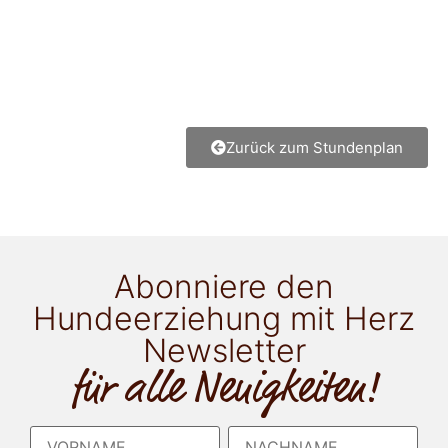
Zurück zum Stundenplan
Abonniere den
Hundeerziehung mit Herz
Newsletter
für alle Neuigkeiten!