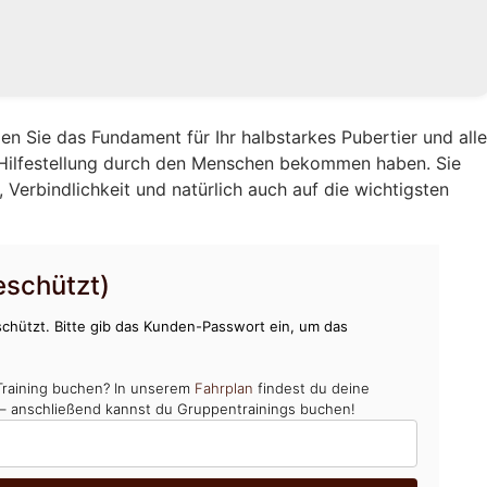
en Sie das Fundament für Ihr halbstarkes Pubertier und all
 Hilfestellung durch den Menschen bekommen haben. Sie
Verbindlichkeit und natürlich auch auf die wichtigsten
schützt)
chützt. Bitte gib das Kunden-Passwort ein, um das
Training buchen? In unserem
Fahrplan
findest du deine
 – anschließend kannst du Gruppentrainings buchen!