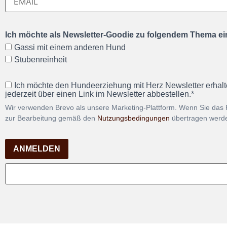
Ich möchte als Newsletter-Goodie zu folgendem Thema ein
Gassi mit einem anderen Hund
Stubenreinheit
Ich möchte den Hundeerziehung mit Herz Newsletter erhalt
jederzeit über einen Link im Newsletter abbestellen.*
Wir verwenden Brevo als unsere Marketing-Plattform. Wenn Sie das 
zur Bearbeitung gemäß den
Nutzungsbedingungen
übertragen werd
ANMELDEN