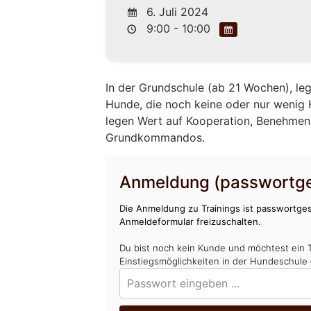
6. Juli 2024
9:00 - 10:00
In der Grundschule (ab 21 Wochen), leg
Hunde, die noch keine oder nur wenig
legen Wert auf Kooperation, Benehmen, 
Grundkommandos.
Anmeldung (passwortge
Die Anmeldung zu Trainings ist passwortges
Anmeldeformular freizuschalten.
Du bist noch kein Kunde und möchtest ein 
Einstiegsmöglichkeiten in der Hundeschule