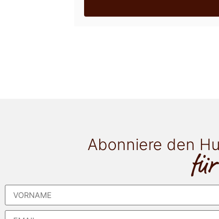
Abonniere den Hu
für