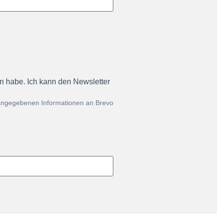
en habe. Ich kann den Newsletter
 angegebenen Informationen an Brevo