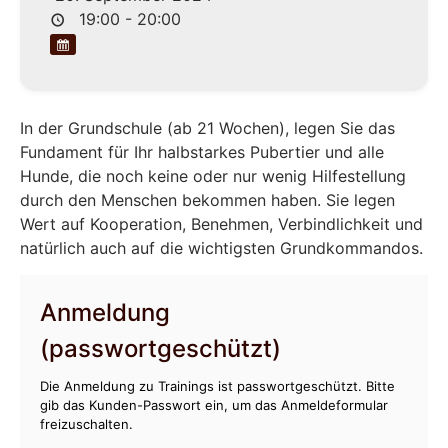
19:00 - 20:00
In der Grundschule (ab 21 Wochen), legen Sie das
Fundament für Ihr halbstarkes Pubertier und alle
Hunde, die noch keine oder nur wenig Hilfestellung
durch den Menschen bekommen haben. Sie legen
Wert auf Kooperation, Benehmen, Verbindlichkeit und
natürlich auch auf die wichtigsten Grundkommandos.
Anmeldung
(passwortgeschützt)
Die Anmeldung zu Trainings ist passwortgeschützt. Bitte
gib das Kunden-Passwort ein, um das Anmeldeformular
freizuschalten.