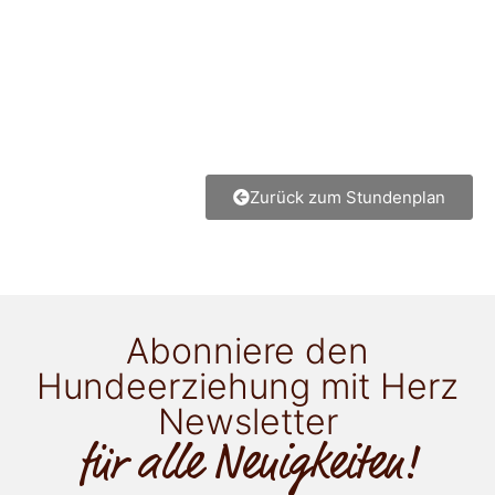
Zurück zum Stundenplan
Abonniere den
Hundeerziehung mit Herz
Newsletter
für alle Neuigkeiten!