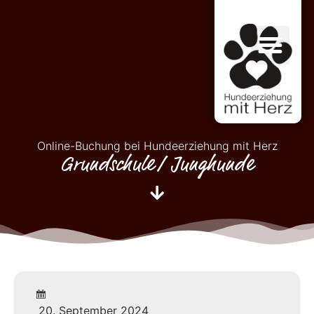
Online-Buchung bei Hundeerziehung mit Herz
Grundschule/ Junghunde
20. September 2024