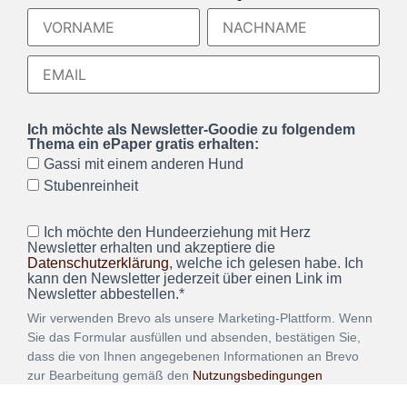
Ich möchte als Newsletter-Goodie zu folgendem
Thema ein ePaper gratis erhalten:
Gassi mit einem anderen Hund
Stubenreinheit
Ich möchte den Hundeerziehung mit Herz
Newsletter erhalten und akzeptiere die
Datenschutzerklärung
, welche ich gelesen habe. Ich
kann den Newsletter jederzeit über einen Link im
Newsletter abbestellen.*
Wir verwenden Brevo als unsere Marketing-Plattform. Wenn
Sie das Formular ausfüllen und absenden, bestätigen Sie,
dass die von Ihnen angegebenen Informationen an Brevo
zur Bearbeitung gemäß den
Nutzungsbedingungen
übertragen werden.