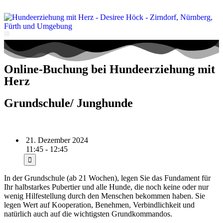
Persönlichkeitsentwicklung mit Hund
Online-Buchung bei Hundeerziehung mit
Herz
Grundschule/ Junghunde
21. Dezember 2024
11:45 - 12:45
In der Grundschule (ab 21 Wochen), legen Sie das Fundament für
Ihr halbstarkes Pubertier und alle Hunde, die noch keine oder nur
wenig Hilfestellung durch den Menschen bekommen haben. Sie
legen Wert auf Kooperation, Benehmen, Verbindlichkeit und
natürlich auch auf die wichtigsten Grundkommandos.