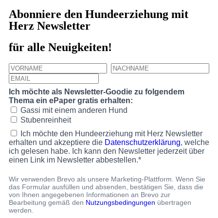
Abonniere den Hundeerziehung mit
Herz Newsletter
für alle Neuigkeiten!
Ich möchte als Newsletter-Goodie zu folgendem
Thema ein ePaper gratis erhalten:
Gassi mit einem anderen Hund
Stubenreinheit
Ich möchte den Hundeerziehung mit Herz Newsletter
erhalten und akzeptiere die
Datenschutzerklärung
, welche
ich gelesen habe. Ich kann den Newsletter jederzeit über
einen Link im Newsletter abbestellen.*
Wir verwenden Brevo als unsere Marketing-Plattform. Wenn Sie
das Formular ausfüllen und absenden, bestätigen Sie, dass die
von Ihnen angegebenen Informationen an Brevo zur
Bearbeitung gemäß den
Nutzungsbedingungen
übertragen
werden.