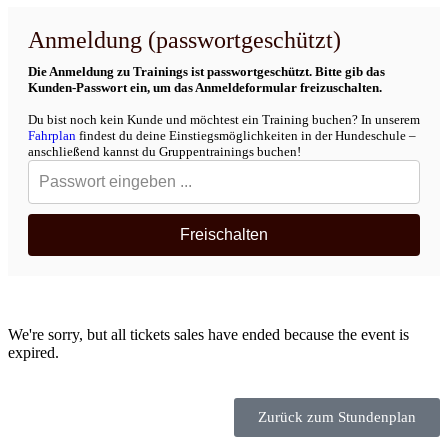
Anmeldung (passwortgeschützt)
Die Anmeldung zu Trainings ist passwortgeschützt. Bitte gib das
Kunden-Passwort ein, um das Anmeldeformular freizuschalten.
Du bist noch kein Kunde und möchtest ein Training buchen? In unserem
Fahrplan
findest du deine Einstiegsmöglichkeiten in der Hundeschule –
anschließend kannst du Gruppentrainings buchen!
Freischalten
We're sorry, but all tickets sales have ended because the event is
expired.
Zurück zum Stundenplan