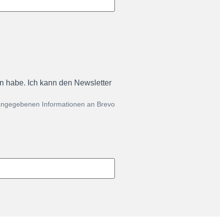
en habe. Ich kann den Newsletter
 angegebenen Informationen an Brevo