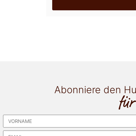
Abonniere den Hu
für