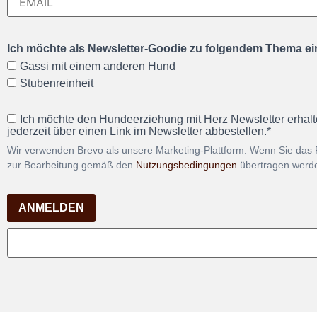
Ich möchte als Newsletter-Goodie zu folgendem Thema ein
Gassi mit einem anderen Hund
Stubenreinheit
Ich möchte den Hundeerziehung mit Herz Newsletter erhalt
jederzeit über einen Link im Newsletter abbestellen.*
Wir verwenden Brevo als unsere Marketing-Plattform. Wenn Sie das 
zur Bearbeitung gemäß den
Nutzungsbedingungen
übertragen werd
ANMELDEN