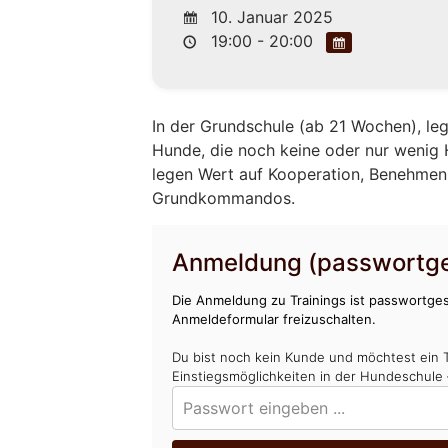
10. Januar 2025
19:00 - 20:00
In der Grundschule (ab 21 Wochen), leg
Hunde, die noch keine oder nur wenig
legen Wert auf Kooperation, Benehmen, 
Grundkommandos.
Anmeldung (passwortge
Die Anmeldung zu Trainings ist passwortges
Anmeldeformular freizuschalten.
Du bist noch kein Kunde und möchtest ein 
Einstiegsmöglichkeiten in der Hundeschule