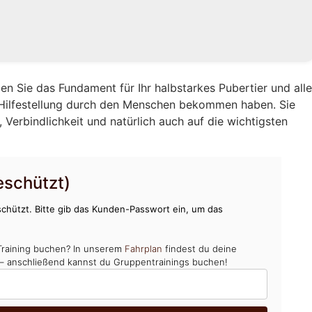
en Sie das Fundament für Ihr halbstarkes Pubertier und all
 Hilfestellung durch den Menschen bekommen haben. Sie
Verbindlichkeit und natürlich auch auf die wichtigsten
schützt)
chützt. Bitte gib das Kunden-Passwort ein, um das
Training buchen? In unserem
Fahrplan
findest du deine
 – anschließend kannst du Gruppentrainings buchen!