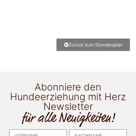
Zurück zum Stundenplan
Abonniere den
Hundeerziehung mit Herz
Newsletter
für alle Neuigkeiten!