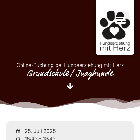
Online-Buchung bei Hundeerziehung mit Herz
Grundschule/ Junghunde
25. Juli 2025
18:45 - 19:45