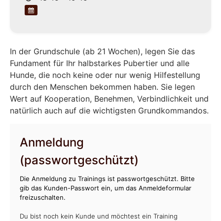
In der Grundschule (ab 21 Wochen), legen Sie das
Fundament für Ihr halbstarkes Pubertier und alle
Hunde, die noch keine oder nur wenig Hilfestellung
durch den Menschen bekommen haben. Sie legen
Wert auf Kooperation, Benehmen, Verbindlichkeit und
natürlich auch auf die wichtigsten Grundkommandos.
Anmeldung
(passwortgeschützt)
Die Anmeldung zu Trainings ist passwortgeschützt. Bitte
gib das Kunden-Passwort ein, um das Anmeldeformular
freizuschalten.
Du bist noch kein Kunde und möchtest ein Training