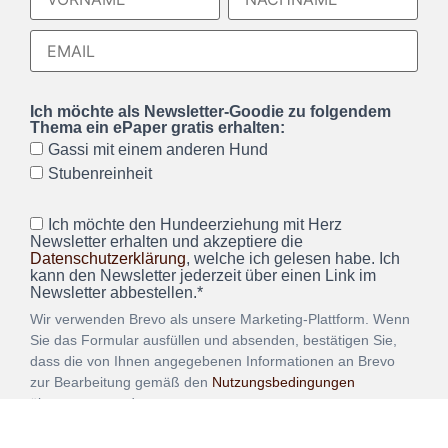
Ich möchte als Newsletter-Goodie zu folgendem
Thema ein ePaper gratis erhalten:
Gassi mit einem anderen Hund
Stubenreinheit
Ich möchte den Hundeerziehung mit Herz
Newsletter erhalten und akzeptiere die
Datenschutzerklärung
, welche ich gelesen habe. Ich
kann den Newsletter jederzeit über einen Link im
Newsletter abbestellen.*
Wir verwenden Brevo als unsere Marketing-Plattform. Wenn
Sie das Formular ausfüllen und absenden, bestätigen Sie,
dass die von Ihnen angegebenen Informationen an Brevo
zur Bearbeitung gemäß den
Nutzungsbedingungen
übertragen werden.