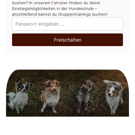
buchen? In unserem
Fahrplan
findest du deine
Einstiegsmöglichkeiten in der Hundeschule –
anschließend kannst du Gruppentrainings buchen!
Freischalten