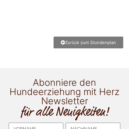
Zurück zum Stundenplan
Abonniere den
Hundeerziehung mit Herz
Newsletter
für alle Neuigkeiten!