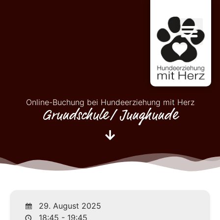
Online-Buchung bei Hundeerziehung mit Herz
Grundschule/ Junghunde
29. August 2025
18:45 - 19:45