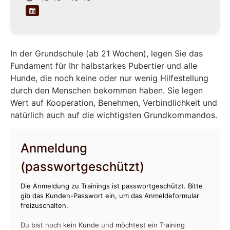
In der Grundschule (ab 21 Wochen), legen Sie das
Fundament für Ihr halbstarkes Pubertier und alle
Hunde, die noch keine oder nur wenig Hilfestellung
durch den Menschen bekommen haben. Sie legen
Wert auf Kooperation, Benehmen, Verbindlichkeit und
natürlich auch auf die wichtigsten Grundkommandos.
Anmeldung
(passwortgeschützt)
Die Anmeldung zu Trainings ist passwortgeschützt. Bitte
gib das Kunden-Passwort ein, um das Anmeldeformular
freizuschalten.
Du bist noch kein Kunde und möchtest ein Training