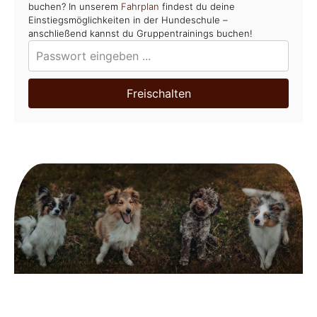
buchen? In unserem
Fahrplan
findest du deine
Einstiegsmöglichkeiten in der Hundeschule –
anschließend kannst du Gruppentrainings buchen!
Freischalten