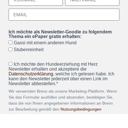
Ich möchte als Newsletter-Goodie zu folgendem
Thema ein ePaper gratis erhalten:
Gassi mit einem anderen Hund
Stubenreinheit
Ich möchte den Hundeerziehung mit Herz
Newsletter erhalten und akzeptiere die
Datenschutzerklärung
, welche ich gelesen habe. Ich
kann den Newsletter jederzeit über einen Link im
Newsletter abbestellen.*
Wir verwenden Brevo als unsere Marketing-Plattform. Wenn
Sie das Formular ausfüllen und absenden, bestätigen Sie,
dass die von Ihnen angegebenen Informationen an Brevo
zur Bearbeitung gemäß den
Nutzungsbedingungen
übertragen werden.