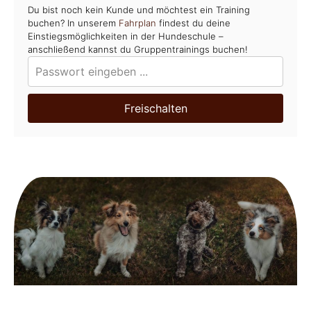
Du bist noch kein Kunde und möchtest ein Training
buchen? In unserem
Fahrplan
findest du deine
Einstiegsmöglichkeiten in der Hundeschule –
anschließend kannst du Gruppentrainings buchen!
Freischalten