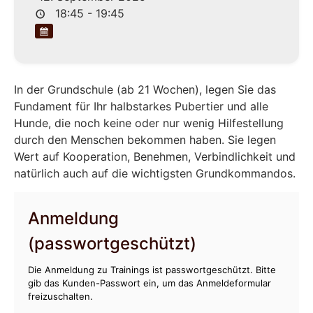
18:45 - 19:45
In der Grundschule (ab 21 Wochen), legen Sie das
Fundament für Ihr halbstarkes Pubertier und alle
Hunde, die noch keine oder nur wenig Hilfestellung
durch den Menschen bekommen haben. Sie legen
Wert auf Kooperation, Benehmen, Verbindlichkeit und
natürlich auch auf die wichtigsten Grundkommandos.
Anmeldung
(passwortgeschützt)
Die Anmeldung zu Trainings ist passwortgeschützt. Bitte
gib das Kunden-Passwort ein, um das Anmeldeformular
freizuschalten.