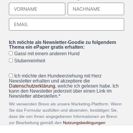
Ich möchte als Newsletter-Goodie zu folgendem
Thema ein ePaper gratis erhalten:
Gassi mit einem anderen Hund
Stubenreinheit
Ich möchte den Hundeerziehung mit Herz
Newsletter erhalten und akzeptiere die
Datenschutzerklärung
, welche ich gelesen habe. Ich
kann den Newsletter jederzeit über einen Link im
Newsletter abbestellen.*
Wir verwenden Brevo als unsere Marketing-Plattform. Wenn
Sie das Formular ausfüllen und absenden, bestätigen Sie,
dass die von Ihnen angegebenen Informationen an Brevo
zur Bearbeitung gemäß den
Nutzungsbedingungen
übertragen werden.