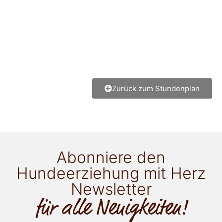
Zurück zum Stundenplan
Abonniere den
Hundeerziehung mit Herz
Newsletter
für alle Neuigkeiten!