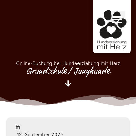
Online-Buchung bei Hundeerziehung mit Herz
Grundschule/ Junghunde
12. September 2025