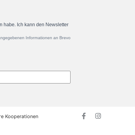
en habe. Ich kann den Newsletter
 angegebenen Informationen an Brevo
re Kooperationen