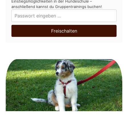
Einstiegsmöglichkeiten in der Hundeschule –
anschließend kannst du Gruppentrainings buchen!
Freischalten