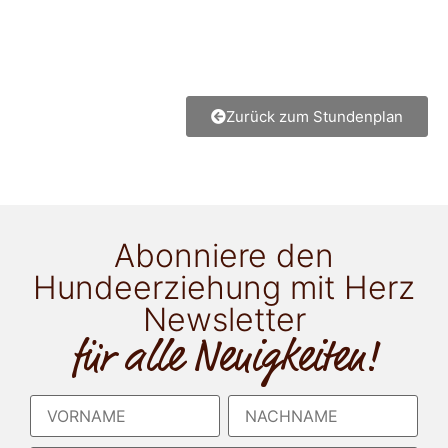
Zurück zum Stundenplan
Abonniere den
Hundeerziehung mit Herz
Newsletter
für alle Neuigkeiten!