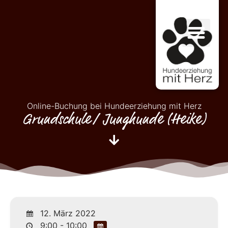
Online-Buchung bei Hundeerziehung mit Herz
Grundschule/ Junghunde (Heike)
12. März 2022
9:00 - 10:00