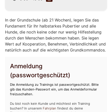
In der Grundschule (ab 21 Wochen), legen Sie das
Fundament für Ihr halbstarkes Pubertier und alle
Hunde, die noch keine oder nur wenig Hilfestellung
durch den Menschen bekommen haben. Sie legen
Wert auf Kooperation, Benehmen, Verbindlichkeit und
natürlich auch auf die wichtigsten Grundkommandos.
Anmeldung
(passwortgeschützt)
Die Anmeldung zu Trainings ist passwortgeschützt. Bitte
gib das Kunden-Passwort ein, um das Anmeldeformular
freizuschalten.
Du bist noch kein Kunde und möchtest ein Training
buchen? In unserem
Fahrplan
findest du deine