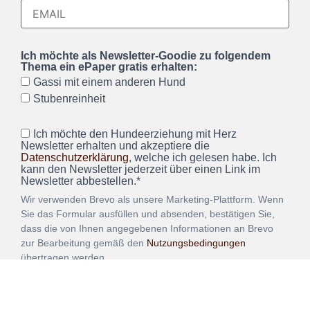
Ich möchte als Newsletter-Goodie zu folgendem
Thema ein ePaper gratis erhalten:
Gassi mit einem anderen Hund
Stubenreinheit
Ich möchte den Hundeerziehung mit Herz
Newsletter erhalten und akzeptiere die
Datenschutzerklärung
, welche ich gelesen habe. Ich
kann den Newsletter jederzeit über einen Link im
Newsletter abbestellen.*
Wir verwenden Brevo als unsere Marketing-Plattform. Wenn
Sie das Formular ausfüllen und absenden, bestätigen Sie,
dass die von Ihnen angegebenen Informationen an Brevo
zur Bearbeitung gemäß den
Nutzungsbedingungen
übertragen werden.
ANMELDEN