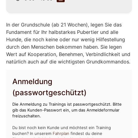
In der Grundschule (ab 21 Wochen), legen Sie das
Fundament für Ihr halbstarkes Pubertier und alle
Hunde, die noch keine oder nur wenig Hilfestellung
durch den Menschen bekommen haben. Sie legen
Wert auf Kooperation, Benehmen, Verbindlichkeit und
natürlich auch auf die wichtigsten Grundkommandos.
Anmeldung
(passwortgeschützt)
Die Anmeldung zu Trainings ist passwortgeschützt. Bitte
gib das Kunden-Passwort ein, um das Anmeldeformular
freizuschalten.
Du bist noch kein Kunde und möchtest ein Training
buchen? In unserem
Fahrplan
findest du deine