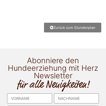
Zurück zum Stundenplan
Abonniere den
Hundeerziehung mit Herz
Newsletter
für alle Neuigkeiten!