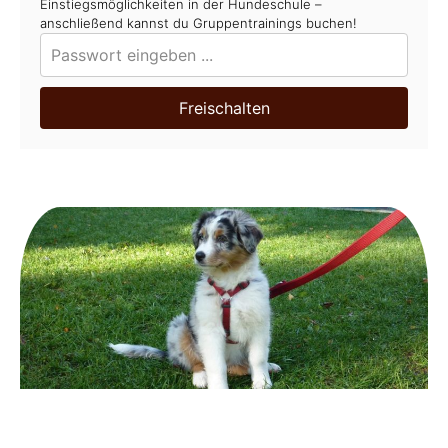
Einstiegsmöglichkeiten in der Hundeschule –
anschließend kannst du Gruppentrainings buchen!
Freischalten