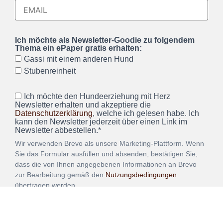
Ich möchte als Newsletter-Goodie zu folgendem
Thema ein ePaper gratis erhalten:
Gassi mit einem anderen Hund
Stubenreinheit
Ich möchte den Hundeerziehung mit Herz
Newsletter erhalten und akzeptiere die
Datenschutzerklärung
, welche ich gelesen habe. Ich
kann den Newsletter jederzeit über einen Link im
Newsletter abbestellen.*
Wir verwenden Brevo als unsere Marketing-Plattform. Wenn
Sie das Formular ausfüllen und absenden, bestätigen Sie,
dass die von Ihnen angegebenen Informationen an Brevo
zur Bearbeitung gemäß den
Nutzungsbedingungen
übertragen werden.
ANMELDEN