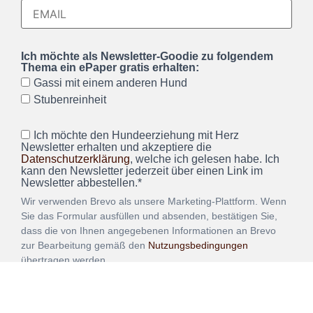
Ich möchte als Newsletter-Goodie zu folgendem
Thema ein ePaper gratis erhalten:
Gassi mit einem anderen Hund
Stubenreinheit
Ich möchte den Hundeerziehung mit Herz
Newsletter erhalten und akzeptiere die
Datenschutzerklärung
, welche ich gelesen habe. Ich
kann den Newsletter jederzeit über einen Link im
Newsletter abbestellen.*
Wir verwenden Brevo als unsere Marketing-Plattform. Wenn
Sie das Formular ausfüllen und absenden, bestätigen Sie,
dass die von Ihnen angegebenen Informationen an Brevo
zur Bearbeitung gemäß den
Nutzungsbedingungen
übertragen werden.
ANMELDEN