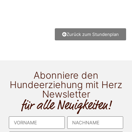
Zurück zum Stundenplan
Abonniere den
Hundeerziehung mit Herz
Newsletter
für alle Neuigkeiten!