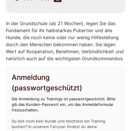
In der Grundschule (ab 21 Wochen), legen Sie das
Fundament für Ihr halbstarkes Pubertier und alle
Hunde, die noch keine oder nur wenig Hilfestellung
durch den Menschen bekommen haben. Sie legen
Wert auf Kooperation, Benehmen, Verbindlichkeit und
natürlich auch auf die wichtigsten Grundkommandos.
Anmeldung
(passwortgeschützt)
Die Anmeldung zu Trainings ist passwortgeschützt. Bitte
gib das Kunden-Passwort ein, um das Anmeldeformular
freizuschalten.
Du bist noch kein Kunde und möchtest ein Training
buchen? In unserem
Fahrplan
findest du deine