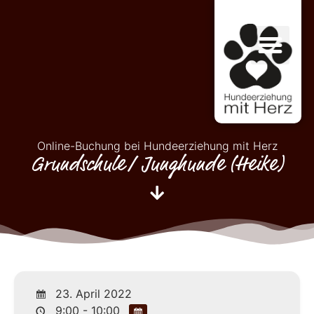
Online-Buchung bei Hundeerziehung mit Herz
Grundschule/ Junghunde (Heike)
23. April 2022
9:00 - 10:00