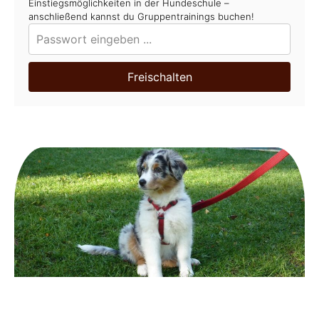
Einstiegsmöglichkeiten in der Hundeschule –
anschließend kannst du Gruppentrainings buchen!
Freischalten