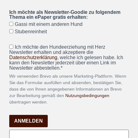
Ich möchte als Newsletter-Goodie zu folgendem
Thema ein ePaper gratis erhalten:
Gassi mit einem anderen Hund
Stubenreinheit
Ich möchte den Hundeerziehung mit Herz
Newsletter erhalten und akzeptiere die
Datenschutzerklärung
, welche ich gelesen habe. Ich
kann den Newsletter jederzeit über einen Link im
Newsletter abbestellen.*
Wir verwenden Brevo als unsere Marketing-Plattform. Wenn
Sie das Formular ausfüllen und absenden, bestätigen Sie,
dass die von Ihnen angegebenen Informationen an Brevo
zur Bearbeitung gemäß den
Nutzungsbedingungen
übertragen werden.
ANMELDEN