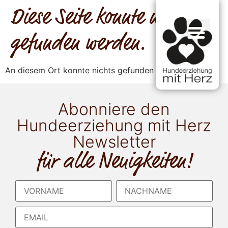
Diese Seite konnte nicht
gefunden werden.
An diesem Ort konnte nichts gefunden werden.
Abonniere den
Hundeerziehung mit Herz
Newsletter
für alle Neuigkeiten!