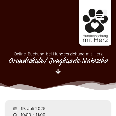
Online-Buchung bei Hundeerziehung mit Herz
Grundschule/ Junghunde Natascha
19. Juli 2025
10:00 - 11:00