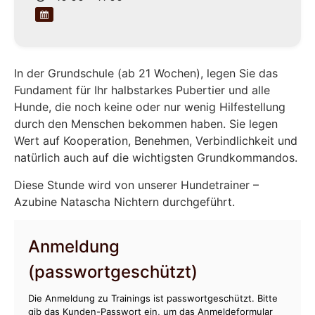
In der Grundschule (ab 21 Wochen), legen Sie das
Fundament für Ihr halbstarkes Pubertier und alle
Hunde, die noch keine oder nur wenig Hilfestellung
durch den Menschen bekommen haben. Sie legen
Wert auf Kooperation, Benehmen, Verbindlichkeit und
natürlich auch auf die wichtigsten Grundkommandos.
Diese Stunde wird von unserer Hundetrainer –
Azubine Natascha Nichtern durchgeführt.
Anmeldung
(passwortgeschützt)
Die Anmeldung zu Trainings ist passwortgeschützt. Bitte
gib das Kunden-Passwort ein, um das Anmeldeformular