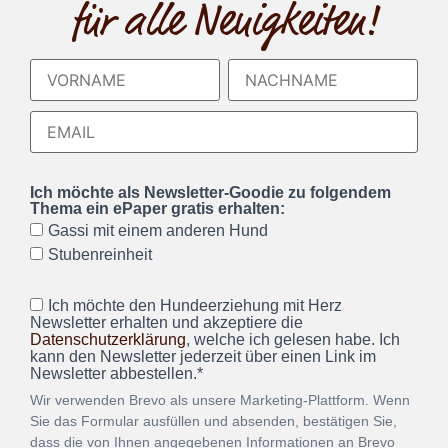
für alle Neuigkeiten!
Ich möchte als Newsletter-Goodie zu folgendem
Thema ein ePaper gratis erhalten:
Gassi mit einem anderen Hund
Stubenreinheit
Ich möchte den Hundeerziehung mit Herz
Newsletter erhalten und akzeptiere die
Datenschutzerklärung
, welche ich gelesen habe. Ich
kann den Newsletter jederzeit über einen Link im
Newsletter abbestellen.*
Wir verwenden Brevo als unsere Marketing-Plattform. Wenn
Sie das Formular ausfüllen und absenden, bestätigen Sie,
dass die von Ihnen angegebenen Informationen an Brevo