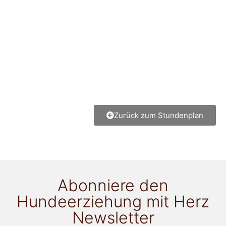
Zurück zum Stundenplan
Abonniere den
Hundeerziehung mit Herz
Newsletter