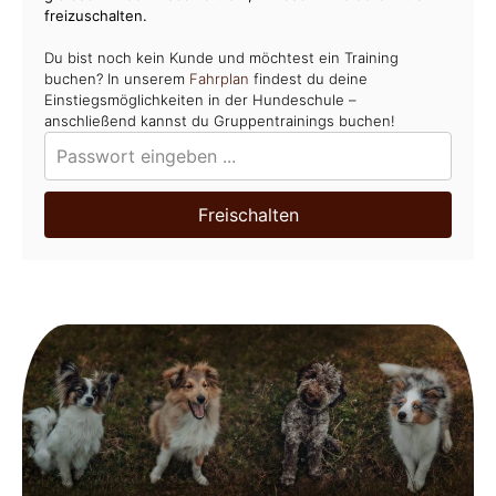
freizuschalten.
Du bist noch kein Kunde und möchtest ein Training
buchen? In unserem
Fahrplan
findest du deine
Einstiegsmöglichkeiten in der Hundeschule –
anschließend kannst du Gruppentrainings buchen!
Freischalten