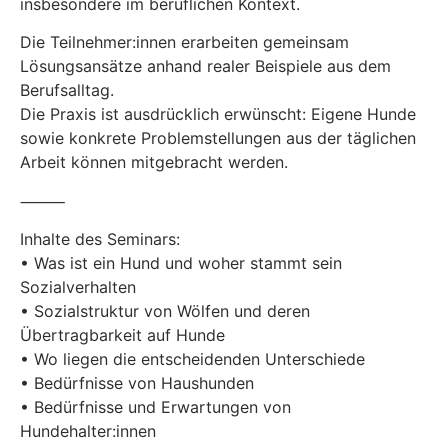
insbesondere im beruflichen Kontext.
Die Teilnehmer:innen erarbeiten gemeinsam
Lösungsansätze anhand realer Beispiele aus dem
Berufsalltag.
Die Praxis ist ausdrücklich erwünscht: Eigene Hunde
sowie konkrete Problemstellungen aus der täglichen
Arbeit können mitgebracht werden.
⸻
Inhalte des Seminars:
• Was ist ein Hund und woher stammt sein
Sozialverhalten
• Sozialstruktur von Wölfen und deren
Übertragbarkeit auf Hunde
• Wo liegen die entscheidenden Unterschiede
• Bedürfnisse von Haushunden
• Bedürfnisse und Erwartungen von
Hundehalter:innen