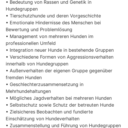
• Bedeutung von Rassen und Genetik in
Hundegruppen
• Tierschutzhunde und deren Vorgeschichte
• Emotionale Hindernisse des Menschen bei
Bewertung und Problemlösung
• Management von mehreren Hunden im
professionellen Umfeld
• Integration neuer Hunde in bestehende Gruppen
• Verschiedene Formen von Aggressionsverhalten
innerhalb von Hundegruppen
• Außenverhalten der eigenen Gruppe gegenüber
fremden Hunden
• Geschlechterzusammensetzung in
Mehrhundehaltungen
• Mögliches Jagdverhalten bei mehreren Hunden
• Selbstschutz sowie Schutz der betreuten Hunde
• Zielsicheres Beobachten und fundierte
Einschätzung von Hundeverhalten
• Zusammenstellung und Führung von Hundegruppen