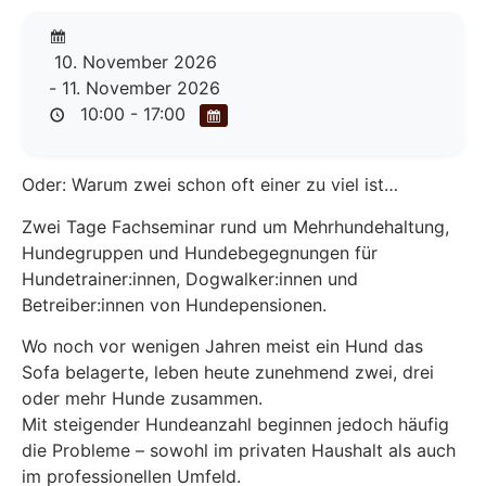
10. November 2026
- 11. November 2026
10:00 - 17:00
Oder: Warum zwei schon oft einer zu viel ist…
Zwei Tage Fachseminar rund um Mehrhundehaltung,
Hundegruppen und Hundebegegnungen für
Hundetrainer:innen, Dogwalker:innen und
Betreiber:innen von Hundepensionen.
Wo noch vor wenigen Jahren meist ein Hund das
Sofa belagerte, leben heute zunehmend zwei, drei
oder mehr Hunde zusammen.
Mit steigender Hundeanzahl beginnen jedoch häufig
die Probleme – sowohl im privaten Haushalt als auch
im professionellen Umfeld.