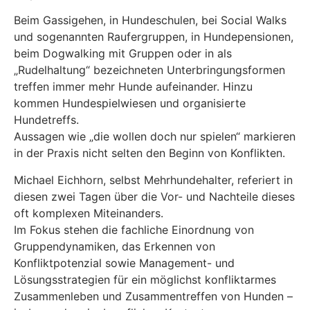
Beim Gassigehen, in Hundeschulen, bei Social Walks
und sogenannten Raufergruppen, in Hundepensionen,
beim Dogwalking mit Gruppen oder in als
„Rudelhaltung“ bezeichneten Unterbringungsformen
treffen immer mehr Hunde aufeinander. Hinzu
kommen Hundespielwiesen und organisierte
Hundetreffs.
Aussagen wie „die wollen doch nur spielen“ markieren
in der Praxis nicht selten den Beginn von Konflikten.
Michael Eichhorn, selbst Mehrhundehalter, referiert in
diesen zwei Tagen über die Vor- und Nachteile dieses
oft komplexen Miteinanders.
Im Fokus stehen die fachliche Einordnung von
Gruppendynamiken, das Erkennen von
Konfliktpotenzial sowie Management- und
Lösungsstrategien für ein möglichst konfliktarmes
Zusammenleben und Zusammentreffen von Hunden –