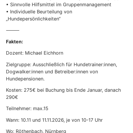
• Sinnvolle Hilfsmittel im Gruppenmanagement
• Individuelle Beurteilung von
„Hundepersönlichkeiten“
⸻
Fakten:
Dozent: Michael Eichhorn
Zielgruppe: Ausschließlich für Hundetrainer:innen,
Dogwalker:innen und Betreiber:innen von
Hundepensionen.
Kosten: 275€ bei Buchung bis Ende Januar, danach
290€
Teilnehmer: max.15
Wann: 10.11 und 11.11.2026, je von 10-17 Uhr
Wo: Röthenbach, Nürnberg