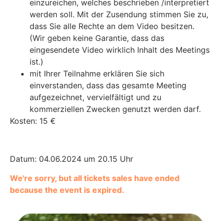
einzureichen, welches beschrieben /interpretiert
werden soll. Mit der Zusendung stimmen Sie zu,
dass Sie alle Rechte an dem Video besitzen.
(Wir geben keine Garantie, dass das
eingesendete Video wirklich Inhalt des Meetings
ist.)
mit Ihrer Teilnahme erklären Sie sich
einverstanden, dass das gesamte Meeting
aufgezeichnet, vervielfältigt und zu
kommerziellen Zwecken genutzt werden darf.
Kosten: 15 €
Datum: 04.06.2024 um 20.15 Uhr
We're sorry, but all tickets sales have ended
because the event is expired.