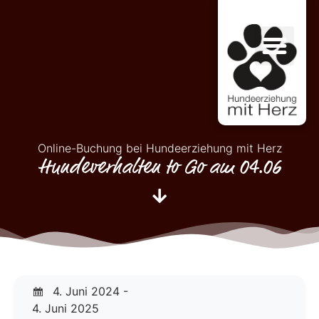
Online-Buchung bei Hundeerziehung mit Herz
Hundeverhalten to Go am 04.06
4. Juni 2024 -
4. Juni 2025