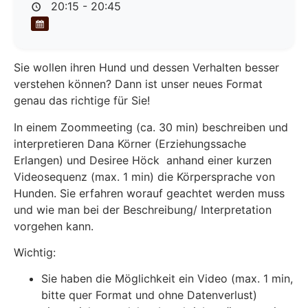
20:15 - 20:45
Sie wollen ihren Hund und dessen Verhalten besser
verstehen können? Dann ist unser neues Format
genau das richtige für Sie!
In einem Zoommeeting (ca. 30 min) beschreiben und
interpretieren Dana Körner (Erziehungssache
Erlangen) und Desiree Höck anhand einer kurzen
Videosequenz (max. 1 min) die Körpersprache von
Hunden. Sie erfahren worauf geachtet werden muss
und wie man bei der Beschreibung/ Interpretation
vorgehen kann.
Wichtig:
Sie haben die Möglichkeit ein Video (max. 1 min,
bitte quer Format und ohne Datenverlust)