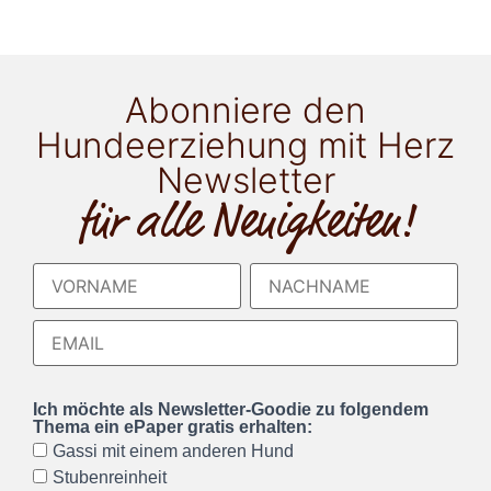
Abonniere den
Hundeerziehung mit Herz
Newsletter
für alle Neuigkeiten!
Ich möchte als Newsletter-Goodie zu folgendem
Thema ein ePaper gratis erhalten:
Gassi mit einem anderen Hund
Stubenreinheit