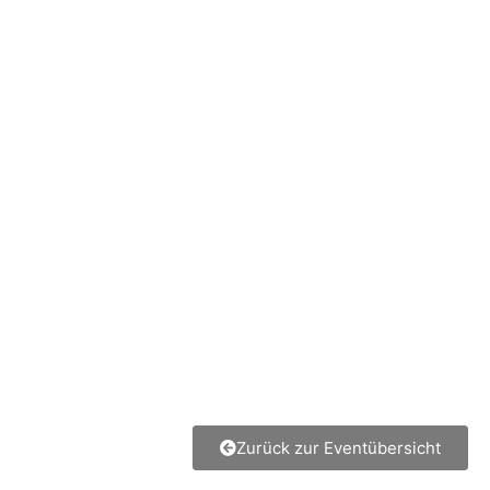
Zurück zur Eventübersicht