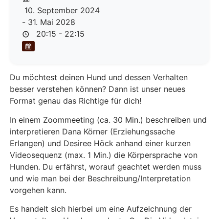
10. September 2024
- 31. Mai 2028
20:15 - 22:15
Du möchtest deinen Hund und dessen Verhalten
besser verstehen können? Dann ist unser neues
Format genau das Richtige für dich!
In einem Zoommeeting (ca. 30 Min.) beschreiben und
interpretieren Dana Körner (Erziehungssache
Erlangen) und Desiree Höck anhand einer kurzen
Videosequenz (max. 1 Min.) die Körpersprache von
Hunden. Du erfährst, worauf geachtet werden muss
und wie man bei der Beschreibung/Interpretation
vorgehen kann.
Es handelt sich hierbei um eine Aufzeichnung der