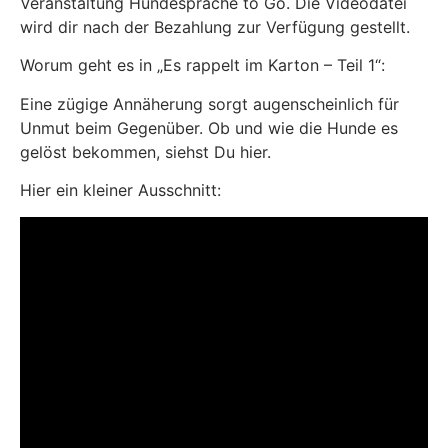
Veranstaltung Hundesprache to Go. Die Videodatei
wird dir nach der Bezahlung zur Verfügung gestellt.
Worum geht es in „Es rappelt im Karton – Teil 1“:
Eine zügige Annäherung sorgt augenscheinlich für
Unmut beim Gegenüber. Ob und wie die Hunde es
gelöst bekommen, siehst Du hier.
Hier ein kleiner Ausschnitt: