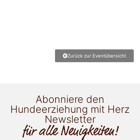
Zurück zur Eventübersicht
Abonniere den
Hundeerziehung mit Herz
Newsletter
für alle Neuigkeiten!