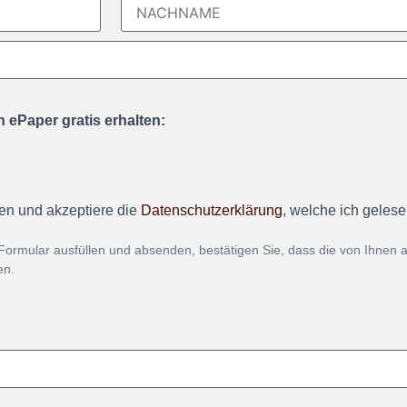
 ePaper gratis erhalten:
en und akzeptiere die
Datenschutzerklärung
, welche ich geles
Formular ausfüllen und absenden, bestätigen Sie, dass die von Ihnen
en.