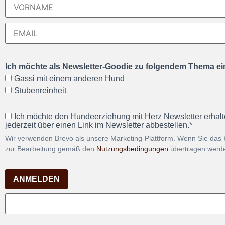
Ich möchte als Newsletter-Goodie zu folgendem Thema ein
Gassi mit einem anderen Hund
Stubenreinheit
Ich möchte den Hundeerziehung mit Herz Newsletter erhalt
jederzeit über einen Link im Newsletter abbestellen.*
Wir verwenden Brevo als unsere Marketing-Plattform. Wenn Sie das 
zur Bearbeitung gemäß den
Nutzungsbedingungen
übertragen werd
ANMELDEN