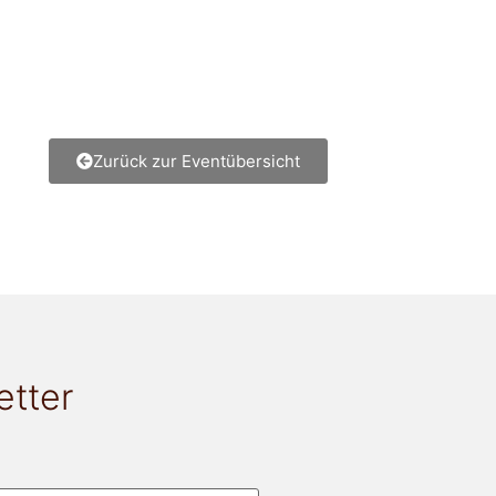
Zurück zur Eventübersicht
etter