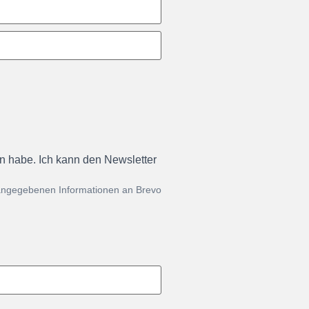
en habe. Ich kann den Newsletter
 angegebenen Informationen an Brevo