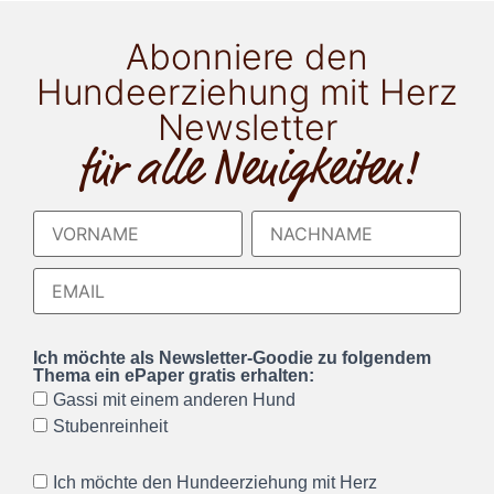
Abonniere den
Hundeerziehung mit Herz
Newsletter
für alle Neuigkeiten!
Ich möchte als Newsletter-Goodie zu folgendem
Thema ein ePaper gratis erhalten:
Gassi mit einem anderen Hund
Stubenreinheit
Ich möchte den Hundeerziehung mit Herz