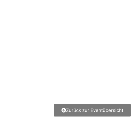
Zurück zur Eventübersicht