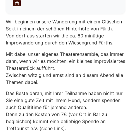
Wir beginnen unsere Wanderung mit einem Gläschen
Sekt in einem der schönen Hinterhöfe von Fürth.
Von dort aus starten wir die ca. 60 minütige
Improwanderung durch den Wiesengrund Fürths.
Mit dabei unser eigenes Theaterensemble, das immer
dann, wenn wir es möchten, ein kleines improvisiertes
Theaterstück aufführt.
Zwischen witzig und ernst sind an diesem Abend alle
Themen dabei.
Das Beste daran, mit Ihrer Teilnahme haben nicht nur
Sie eine gute Zeit mit ihrem Hund, sondern spenden
auch Qualititime für jemand anderen.
Denn zu den Kosten von 7€ (vor Ort in Bar zu
begleichen) kommt eine beliebige Spende an
Treffpunkt e.V. (siehe Link).