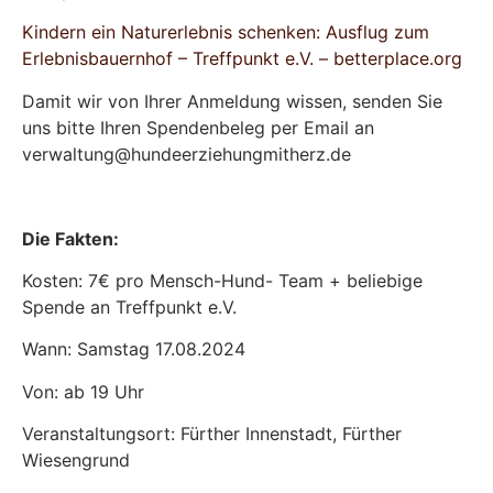
Kindern ein Naturerlebnis schenken: Ausflug zum
Erlebnisbauernhof – Treffpunkt e.V. – betterplace.org
Damit wir von Ihrer Anmeldung wissen, senden Sie
uns bitte Ihren Spendenbeleg per Email an
verwaltung@hundeerziehungmitherz.de
Die Fakten:
Kosten: 7€ pro Mensch-Hund- Team + beliebige
Spende an Treffpunkt e.V.
Wann: Samstag 17.08.2024
Von: ab 19 Uhr
Veranstaltungsort: Fürther Innenstadt, Fürther
Wiesengrund