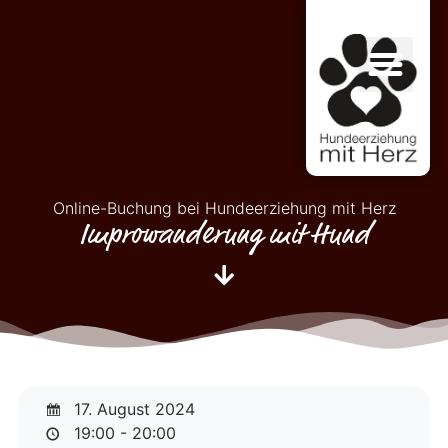
Online-Buchung bei Hundeerziehung mit Herz
Improwanderung mit Hund
17. August 2024
19:00 - 20:00