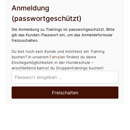
Anmeldung
(passwortgeschützt)
Die Anmeldung zu Trainings ist passwortgeschützt. Bitte
gib das Kunden-Passwort ein, um das Anmeldeformular
freizuschalten.
Du bist noch kein Kunde und möchtest ein Training
buchen? In unserem
Fahrplan
findest du deine
Einstiegsmöglichkeiten in der Hundeschule –
anschließend kannst du Gruppentrainings buchen!
Freischalten