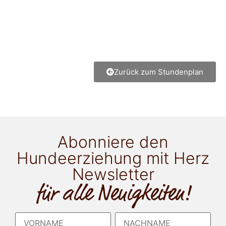
Zurück zum Stundenplan
Abonniere den
Hundeerziehung mit Herz
Newsletter
für alle Neuigkeiten!