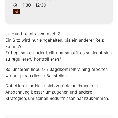
11:30 - 12:30
Ihr Hund rennt allem nach ?
Ein Sitz wird nur eingehalten, bis ein anderer Reiz
kommt?
Er fiep, schreit oder bellt und schafft es schlecht sich
zu regulieren/ kontrollieren?
Bei unserem Impuls- / Jagdkontrolltraining arbeiten
wir an genau diesen Baustellen.
Dabei lernt Ihr Hund sich zurückzunehmen, mit
Anspannung besser umzugehen und andere
Strategien, um seinen Bedürfnissen nachzukommen.