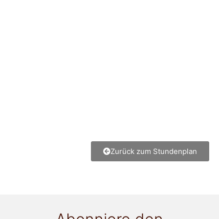
Zurück zum Stundenplan