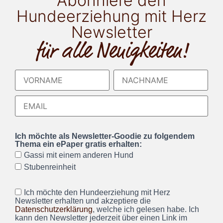
Abonniere den
Hundeerziehung mit Herz
Newsletter
für alle Neuigkeiten!
Ich möchte als Newsletter-Goodie zu folgendem
Thema ein ePaper gratis erhalten:
Gassi mit einem anderen Hund
Stubenreinheit
Ich möchte den Hundeerziehung mit Herz
Newsletter erhalten und akzeptiere die
Datenschutzerklärung
, welche ich gelesen habe. Ich
kann den Newsletter jederzeit über einen Link im