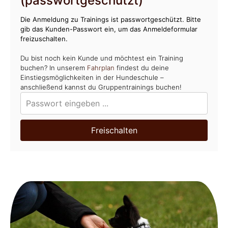
(passwortgeschützt)
Die Anmeldung zu Trainings ist passwortgeschützt. Bitte
gib das Kunden-Passwort ein, um das Anmeldeformular
freizuschalten.
Du bist noch kein Kunde und möchtest ein Training
buchen? In unserem
Fahrplan
findest du deine
Einstiegsmöglichkeiten in der Hundeschule –
anschließend kannst du Gruppentrainings buchen!
Freischalten