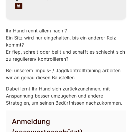
Ihr Hund rennt allem nach ?
Ein Sitz wird nur eingehalten, bis ein anderer Reiz
kommt?
Er fiep, schreit oder bellt und schafft es schlecht sich
zu regulieren/ kontrollieren?
Bei unserem Impuls- / Jagdkontrolltraining arbeiten
wir an genau diesen Baustellen.
Dabei lernt Ihr Hund sich zurückzunehmen, mit
Anspannung besser umzugehen und andere
Strategien, um seinen Bedürfnissen nachzukommen.
Anmeldung