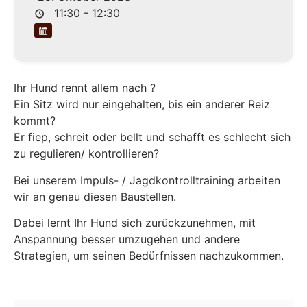
11:30 - 12:30
Ihr Hund rennt allem nach ?
Ein Sitz wird nur eingehalten, bis ein anderer Reiz
kommt?
Er fiep, schreit oder bellt und schafft es schlecht sich
zu regulieren/ kontrollieren?
Bei unserem Impuls- / Jagdkontrolltraining arbeiten
wir an genau diesen Baustellen.
Dabei lernt Ihr Hund sich zurückzunehmen, mit
Anspannung besser umzugehen und andere
Strategien, um seinen Bedürfnissen nachzukommen.