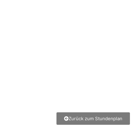
Zurück zum Stundenplan