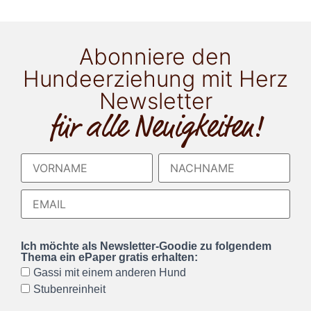
Abonniere den
Hundeerziehung mit Herz
Newsletter
für alle Neuigkeiten!
Ich möchte als Newsletter-Goodie zu folgendem
Thema ein ePaper gratis erhalten:
Gassi mit einem anderen Hund
Stubenreinheit