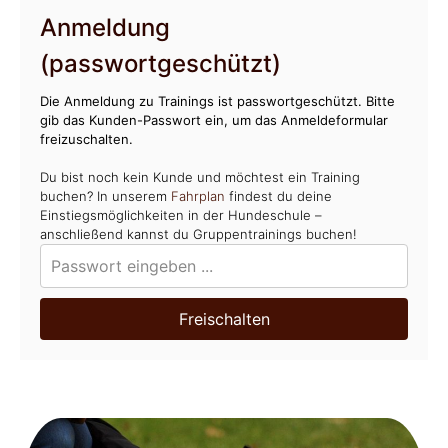
Anmeldung
(passwortgeschützt)
Die Anmeldung zu Trainings ist passwortgeschützt. Bitte
gib das Kunden-Passwort ein, um das Anmeldeformular
freizuschalten.
Du bist noch kein Kunde und möchtest ein Training
buchen? In unserem
Fahrplan
findest du deine
Einstiegsmöglichkeiten in der Hundeschule –
anschließend kannst du Gruppentrainings buchen!
Freischalten