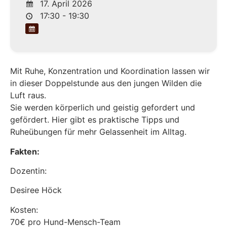
17. April 2026
17:30 - 19:30
Mit Ruhe, Konzentration und Koordination lassen wir
in dieser Doppelstunde aus den jungen Wilden die
Luft raus.
Sie werden körperlich und geistig gefordert und
gefördert. Hier gibt es praktische Tipps und
Ruheübungen für mehr Gelassenheit im Alltag.
Fakten:
Dozentin:
Desiree Höck
Kosten:
70€ pro Hund-Mensch-Team