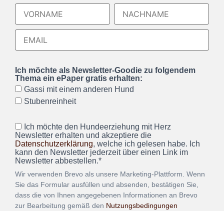
Ich möchte als Newsletter-Goodie zu folgendem
Thema ein ePaper gratis erhalten:
Gassi mit einem anderen Hund
Stubenreinheit
Ich möchte den Hundeerziehung mit Herz
Newsletter erhalten und akzeptiere die
Datenschutzerklärung
, welche ich gelesen habe. Ich
kann den Newsletter jederzeit über einen Link im
Newsletter abbestellen.*
Wir verwenden Brevo als unsere Marketing-Plattform. Wenn
Sie das Formular ausfüllen und absenden, bestätigen Sie,
dass die von Ihnen angegebenen Informationen an Brevo
zur Bearbeitung gemäß den
Nutzungsbedingungen
übertragen werden.