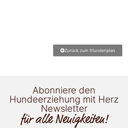
Zurück zum Stundenplan
Abonniere den
Hundeerziehung mit Herz
Newsletter
für alle Neuigkeiten!