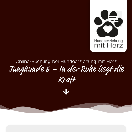
Online-Buchung bei Hundeerziehung mit Herz
Junghunde 6 – In der Ruhe liegt die
Kraft