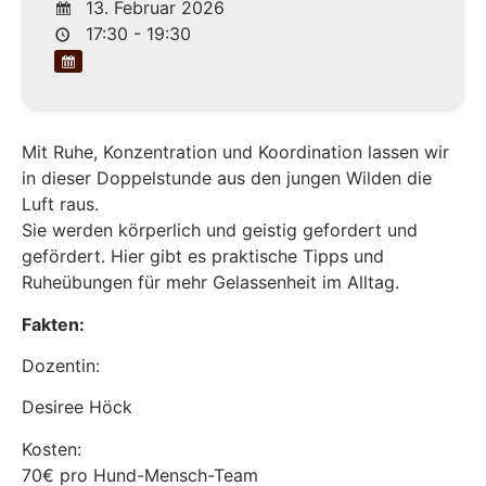
13. Februar 2026
17:30 - 19:30
Mit Ruhe, Konzentration und Koordination lassen wir
in dieser Doppelstunde aus den jungen Wilden die
Luft raus.
Sie werden körperlich und geistig gefordert und
gefördert. Hier gibt es praktische Tipps und
Ruheübungen für mehr Gelassenheit im Alltag.
Fakten:
Dozentin:
Desiree Höck
Kosten:
70€ pro Hund-Mensch-Team