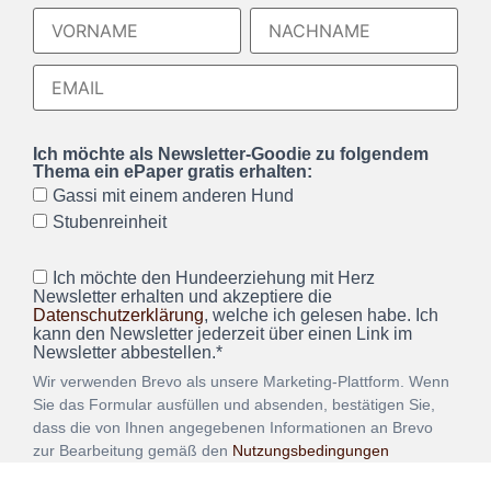
Ich möchte als Newsletter-Goodie zu folgendem
Thema ein ePaper gratis erhalten:
Gassi mit einem anderen Hund
Stubenreinheit
Ich möchte den Hundeerziehung mit Herz
Newsletter erhalten und akzeptiere die
Datenschutzerklärung
, welche ich gelesen habe. Ich
kann den Newsletter jederzeit über einen Link im
Newsletter abbestellen.*
Wir verwenden Brevo als unsere Marketing-Plattform. Wenn
Sie das Formular ausfüllen und absenden, bestätigen Sie,
dass die von Ihnen angegebenen Informationen an Brevo
zur Bearbeitung gemäß den
Nutzungsbedingungen
übertragen werden.