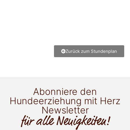
Zurück zum Stundenplan
Abonniere den
Hundeerziehung mit Herz
Newsletter
für alle Neuigkeiten!