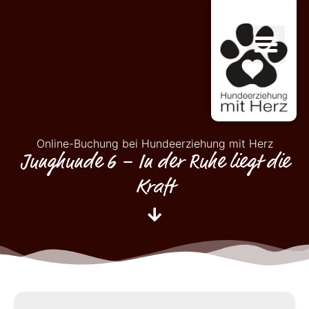
Online-Buchung bei Hundeerziehung mit Herz
Junghunde 6 – In der Ruhe liegt die
Kraft