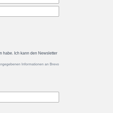
en habe. Ich kann den Newsletter
 angegebenen Informationen an Brevo