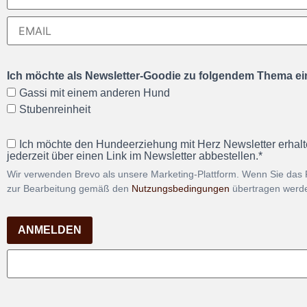
Ich möchte als Newsletter-Goodie zu folgendem Thema ein
Gassi mit einem anderen Hund
Stubenreinheit
Ich möchte den Hundeerziehung mit Herz Newsletter erhalt
jederzeit über einen Link im Newsletter abbestellen.*
Wir verwenden Brevo als unsere Marketing-Plattform. Wenn Sie das 
zur Bearbeitung gemäß den
Nutzungsbedingungen
übertragen werd
ANMELDEN