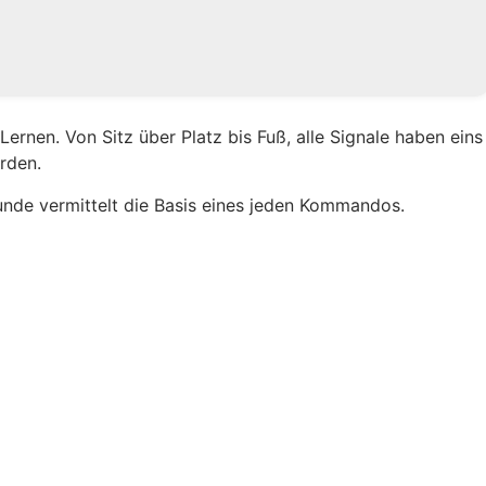
Lernen. Von Sitz über Platz bis Fuß, alle Signale haben eins
rden.
tunde vermittelt die Basis eines jeden Kommandos.