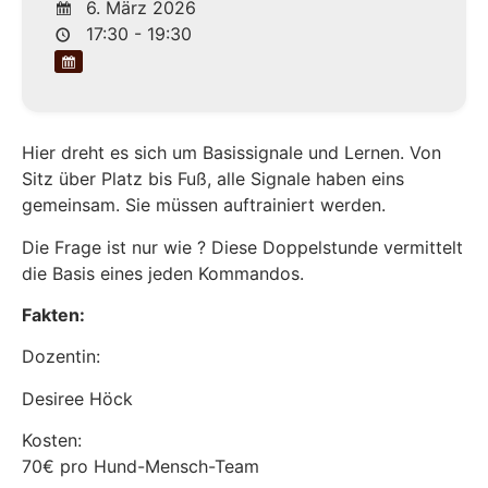
6. März 2026
17:30 - 19:30
Hier dreht es sich um Basissignale und Lernen. Von
Sitz über Platz bis Fuß, alle Signale haben eins
gemeinsam. Sie müssen auftrainiert werden.
Die Frage ist nur wie ? Diese Doppelstunde vermittelt
die Basis eines jeden Kommandos.
Fakten:
Dozentin:
Desiree Höck
Kosten:
70€ pro Hund-Mensch-Team