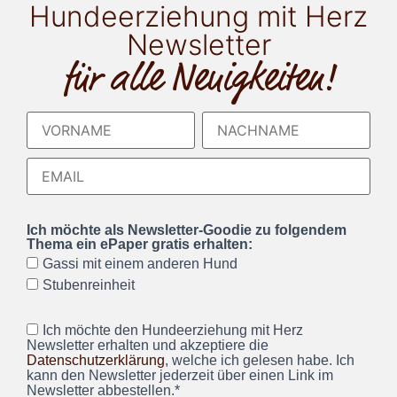
Hundeerziehung mit Herz
Newsletter
für alle Neuigkeiten!
Ich möchte als Newsletter-Goodie zu folgendem
Thema ein ePaper gratis erhalten:
Gassi mit einem anderen Hund
Stubenreinheit
Ich möchte den Hundeerziehung mit Herz
Newsletter erhalten und akzeptiere die
Datenschutzerklärung
, welche ich gelesen habe. Ich
kann den Newsletter jederzeit über einen Link im
Newsletter abbestellen.*