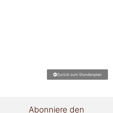
Zurück zum Stundenplan
Abonniere den