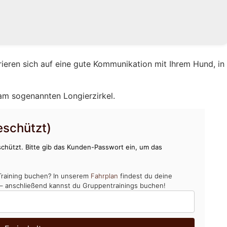
rieren sich auf eine gute Kommunikation mit Ihrem Hund, in
 am sogenannten Longierzirkel.
schützt)
chützt. Bitte gib das Kunden-Passwort ein, um das
Training buchen? In unserem
Fahrplan
findest du deine
 – anschließend kannst du Gruppentrainings buchen!