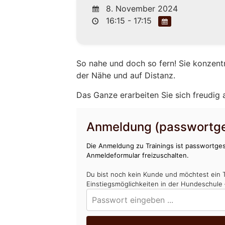
8. November 2024
16:15 - 17:15
So nahe und doch so fern! Sie konzent
der Nähe und auf Distanz.
Das Ganze erarbeiten Sie sich freudig
Anmeldung (passwortge
Die Anmeldung zu Trainings ist passwortges
Anmeldeformular freizuschalten.
Du bist noch kein Kunde und möchtest ein 
Einstiegsmöglichkeiten in der Hundeschule