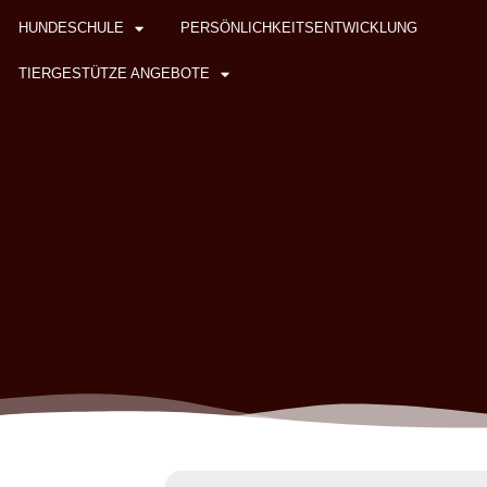
HUNDESCHULE
PERSÖNLICHKEITSENTWICKLUNG
TIERGESTÜTZE ANGEBOTE