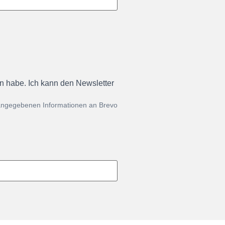
en habe. Ich kann den Newsletter
 angegebenen Informationen an Brevo