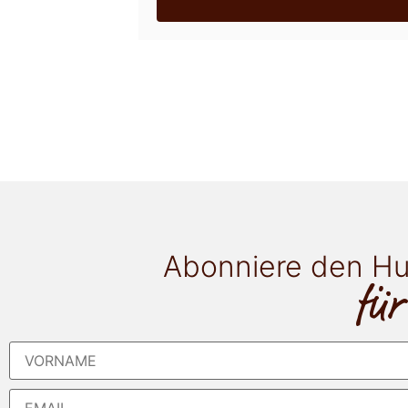
Abonniere den Hu
für