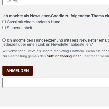
Ich möchte als Newsletter-Goodie zu folgendem Thema ein
Gassi mit einem anderen Hund
Stubenreinheit
Ich möchte den Hundeerziehung mit Herz Newsletter erhalt
jederzeit über einen Link im Newsletter abbestellen.*
Wir verwenden Brevo als unsere Marketing-Plattform. Wenn Sie das 
zur Bearbeitung gemäß den
Nutzungsbedingungen
übertragen werd
ANMELDEN