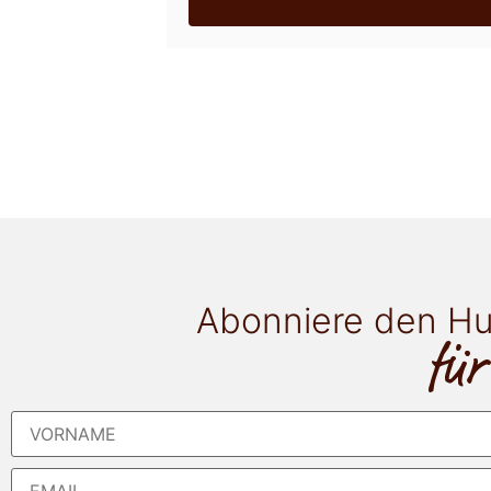
Abonniere den Hu
für