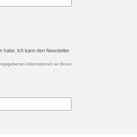
en habe. Ich kann den Newsletter
 angegebenen Informationen an Brevo