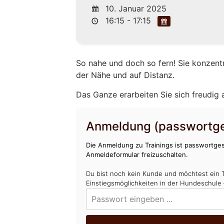
10. Januar 2025
16:15 - 17:15
So nahe und doch so fern! Sie konzent
der Nähe und auf Distanz.
Das Ganze erarbeiten Sie sich freudig
Anmeldung (passwortge
Die Anmeldung zu Trainings ist passwortges
Anmeldeformular freizuschalten.
Du bist noch kein Kunde und möchtest ein 
Einstiegsmöglichkeiten in der Hundeschule