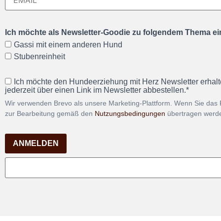
Ich möchte als Newsletter-Goodie zu folgendem Thema ein
Gassi mit einem anderen Hund
Stubenreinheit
Ich möchte den Hundeerziehung mit Herz Newsletter erhalt
jederzeit über einen Link im Newsletter abbestellen.*
Wir verwenden Brevo als unsere Marketing-Plattform. Wenn Sie das 
zur Bearbeitung gemäß den
Nutzungsbedingungen
übertragen werd
ANMELDEN