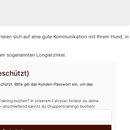
rieren sich auf eine gute Kommunikation mit Ihrem Hund, in
 am sogenannten Longierzirkel.
schützt)
chützt. Bitte gib das Kunden-Passwort ein, um das
Training buchen? In unserem
Fahrplan
findest du deine
 – anschließend kannst du Gruppentrainings buchen!