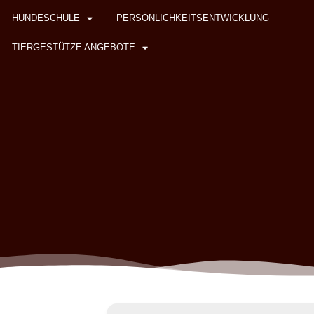
HUNDESCHULE
PERSÖNLICHKEITSENTWICKLUNG
TIERGESTÜTZE ANGEBOTE