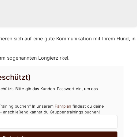
rieren sich auf eine gute Kommunikation mit Ihrem Hund, in
 am sogenannten Longierzirkel.
schützt)
chützt. Bitte gib das Kunden-Passwort ein, um das
Training buchen? In unserem
Fahrplan
findest du deine
 – anschließend kannst du Gruppentrainings buchen!