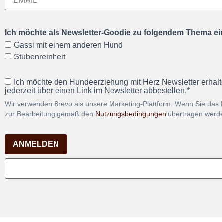
Ich möchte als Newsletter-Goodie zu folgendem Thema ein
Gassi mit einem anderen Hund
Stubenreinheit
Ich möchte den Hundeerziehung mit Herz Newsletter erhalt
jederzeit über einen Link im Newsletter abbestellen.*
Wir verwenden Brevo als unsere Marketing-Plattform. Wenn Sie das 
zur Bearbeitung gemäß den
Nutzungsbedingungen
übertragen werd
ANMELDEN