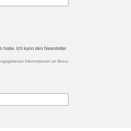
en habe. Ich kann den Newsletter
 angegebenen Informationen an Brevo