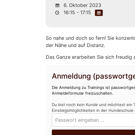
6. Oktober 2023
16:15 - 17:15
So nahe und doch so fern! Sie konzent
der Nähe und auf Distanz.
Das Ganze erarbeiten Sie sich freudig
Anmeldung (passwortge
Die Anmeldung zu Trainings ist passwortges
Anmeldeformular freizuschalten.
Du bist noch kein Kunde und möchtest ein 
Einstiegsmöglichkeiten in der Hundeschule