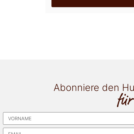
Abonniere den Hu
für