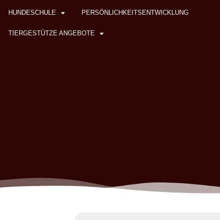
HUNDESCHULE
PERSÖNLICHKEITSENTWICKLUNG
TIERGESTÜTZE ANGEBOTE