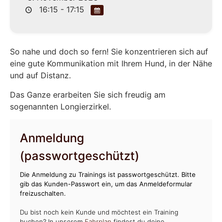
16:15 - 17:15
So nahe und doch so fern! Sie konzentrieren sich auf
eine gute Kommunikation mit Ihrem Hund, in der Nähe
und auf Distanz.
Das Ganze erarbeiten Sie sich freudig am
sogenannten Longierzirkel.
Anmeldung
(passwortgeschützt)
Die Anmeldung zu Trainings ist passwortgeschützt. Bitte
gib das Kunden-Passwort ein, um das Anmeldeformular
freizuschalten.
Du bist noch kein Kunde und möchtest ein Training
buchen? In unserem
Fahrplan
findest du deine