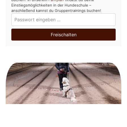
Einstiegsmöglichkeiten in der Hundeschule –
anschließend kannst du Gruppentrainings buchen!
Freischalten