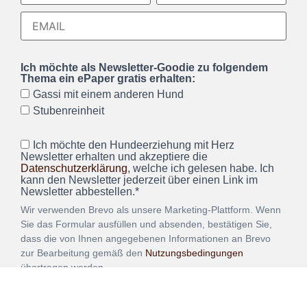
Ich möchte als Newsletter-Goodie zu folgendem
Thema ein ePaper gratis erhalten:
Gassi mit einem anderen Hund
Stubenreinheit
Ich möchte den Hundeerziehung mit Herz
Newsletter erhalten und akzeptiere die
Datenschutzerklärung
, welche ich gelesen habe. Ich
kann den Newsletter jederzeit über einen Link im
Newsletter abbestellen.*
Wir verwenden Brevo als unsere Marketing-Plattform. Wenn
Sie das Formular ausfüllen und absenden, bestätigen Sie,
dass die von Ihnen angegebenen Informationen an Brevo
zur Bearbeitung gemäß den
Nutzungsbedingungen
übertragen werden.