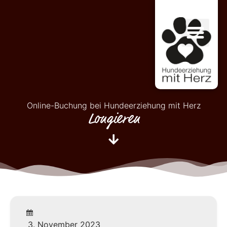
Online-Buchung bei Hundeerziehung mit Herz
Longieren
3. November 2023