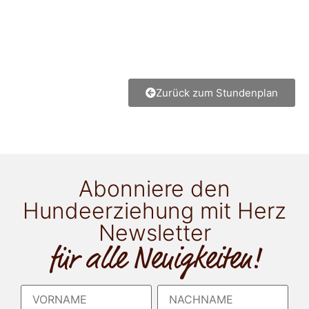
Zurück zum Stundenplan
Abonniere den
Hundeerziehung mit Herz
Newsletter
für alle Neuigkeiten!