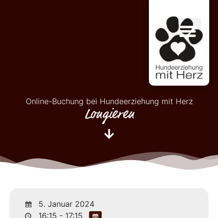
Online-Buchung bei Hundeerziehung mit Herz
Longieren
5. Januar 2024
16:15 - 17:15