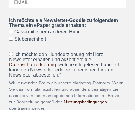
Ich möchte als Newsletter-Goodie zu folgendem
Thema ein ePaper gratis erhalten:
Gassi mit einem anderen Hund
Stubenreinheit
Ich möchte den Hundeerziehung mit Herz
Newsletter erhalten und akzeptiere die
Datenschutzerklärung
, welche ich gelesen habe. Ich
kann den Newsletter jederzeit über einen Link im
Newsletter abbestellen.*
Wir verwenden Brevo als unsere Marketing-Plattform. Wenn
Sie das Formular ausfüllen und absenden, bestätigen Sie,
dass die von Ihnen angegebenen Informationen an Brevo
zur Bearbeitung gemäß den
Nutzungsbedingungen
übertragen werden.
ANMELDEN