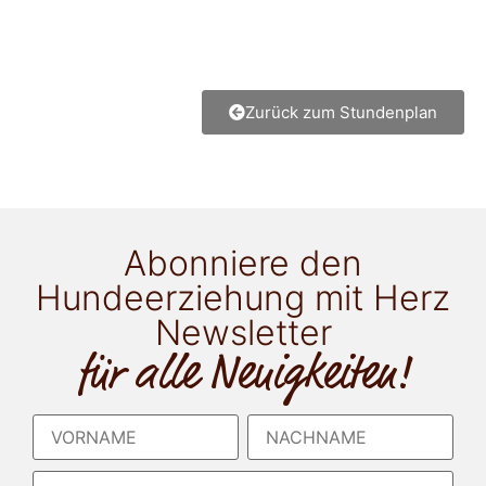
Zurück zum Stundenplan
Abonniere den
Hundeerziehung mit Herz
Newsletter
für alle Neuigkeiten!