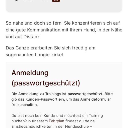
So nahe und doch so fern! Sie konzentrieren sich auf
eine gute Kommunikation mit Ihrem Hund, in der Nähe
und auf Distanz.
Das Ganze erarbeiten Sie sich freudig am
sogenannten Longierzirkel.
Anmeldung
(passwortgeschützt)
Die Anmeldung zu Trainings ist passwortgeschützt. Bitte
gib das Kunden-Passwort ein, um das Anmeldeformular
freizuschalten.
Du bist noch kein Kunde und möchtest ein Training
buchen? In unserem
Fahrplan
findest du deine
Einstiegsmöglichkeiten in der Hundeschule –