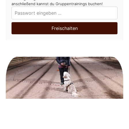
anschließend kannst du Gruppentrainings buchen!
Freischalten