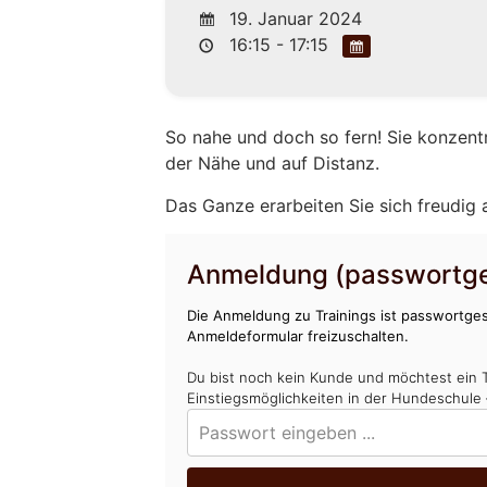
19. Januar 2024
16:15 - 17:15
So nahe und doch so fern! Sie konzent
der Nähe und auf Distanz.
Das Ganze erarbeiten Sie sich freudig
Anmeldung (passwortge
Die Anmeldung zu Trainings ist passwortges
Anmeldeformular freizuschalten.
Du bist noch kein Kunde und möchtest ein 
Einstiegsmöglichkeiten in der Hundeschule