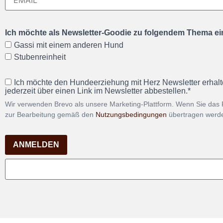
Ich möchte als Newsletter-Goodie zu folgendem Thema ein
Gassi mit einem anderen Hund
Stubenreinheit
Ich möchte den Hundeerziehung mit Herz Newsletter erhalt
jederzeit über einen Link im Newsletter abbestellen.*
Wir verwenden Brevo als unsere Marketing-Plattform. Wenn Sie das 
zur Bearbeitung gemäß den
Nutzungsbedingungen
übertragen werd
ANMELDEN