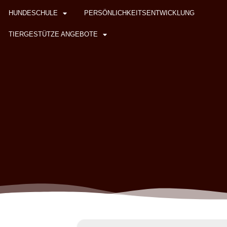
HUNDESCHULE
PERSÖNLICHKEITSENTWICKLUNG
TIERGESTÜTZE ANGEBOTE