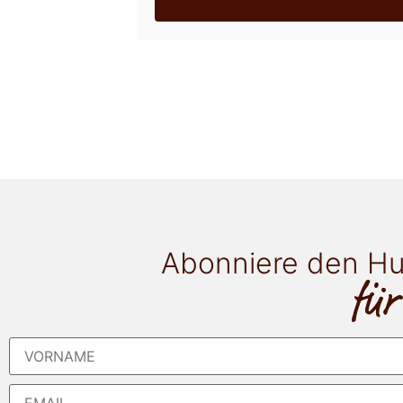
Abonniere den Hu
für