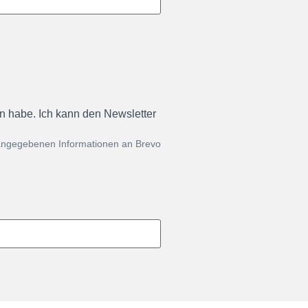
en habe. Ich kann den Newsletter
 angegebenen Informationen an Brevo