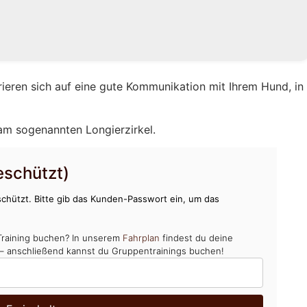
rieren sich auf eine gute Kommunikation mit Ihrem Hund, in
 am sogenannten Longierzirkel.
schützt)
chützt. Bitte gib das Kunden-Passwort ein, um das
Training buchen? In unserem
Fahrplan
findest du deine
 – anschließend kannst du Gruppentrainings buchen!