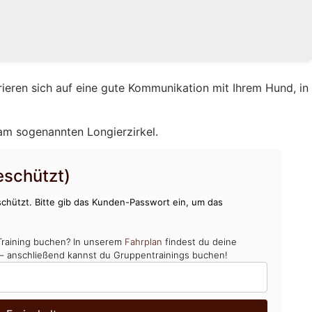
rieren sich auf eine gute Kommunikation mit Ihrem Hund, in
 am sogenannten Longierzirkel.
schützt)
chützt. Bitte gib das Kunden-Passwort ein, um das
Training buchen? In unserem
Fahrplan
findest du deine
 – anschließend kannst du Gruppentrainings buchen!