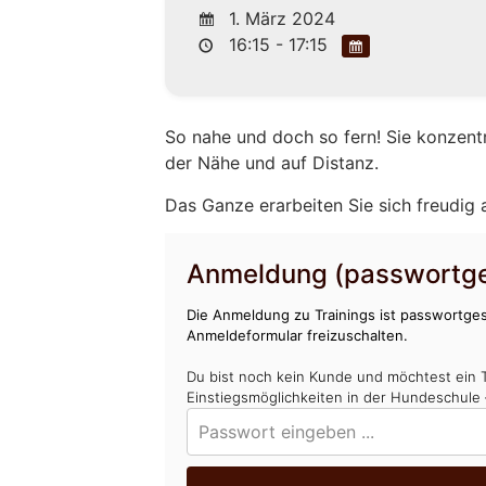
1. März 2024
16:15 - 17:15
So nahe und doch so fern! Sie konzent
der Nähe und auf Distanz.
Das Ganze erarbeiten Sie sich freudig
Anmeldung (passwortge
Die Anmeldung zu Trainings ist passwortges
Anmeldeformular freizuschalten.
Du bist noch kein Kunde und möchtest ein 
Einstiegsmöglichkeiten in der Hundeschule