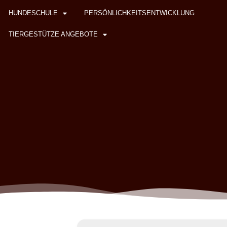
HUNDESCHULE
PERSÖNLICHKEITSENTWICKLUNG
TIERGESTÜTZE ANGEBOTE