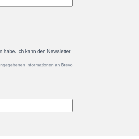
en habe. Ich kann den Newsletter
 angegebenen Informationen an Brevo