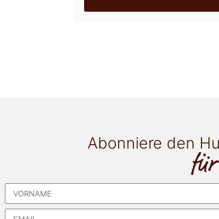
Abonniere den Hu
für