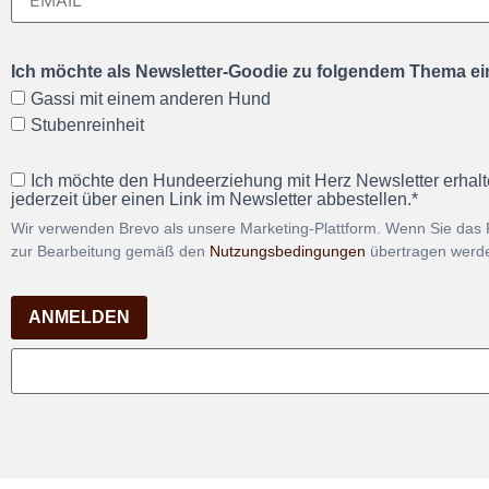
Ich möchte als Newsletter-Goodie zu folgendem Thema ein
Gassi mit einem anderen Hund
Stubenreinheit
Ich möchte den Hundeerziehung mit Herz Newsletter erhalt
jederzeit über einen Link im Newsletter abbestellen.*
Wir verwenden Brevo als unsere Marketing-Plattform. Wenn Sie das 
zur Bearbeitung gemäß den
Nutzungsbedingungen
übertragen werd
ANMELDEN