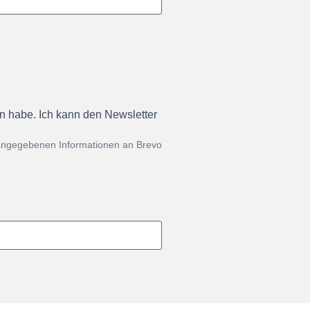
en habe. Ich kann den Newsletter
 angegebenen Informationen an Brevo