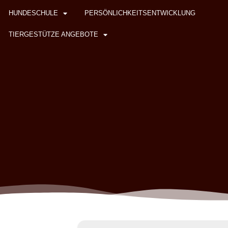
HUNDESCHULE
PERSÖNLICHKEITSENTWICKLUNG
TIERGESTÜTZE ANGEBOTE