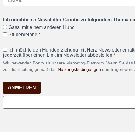
Ich möchte als Newsletter-Goodie zu folgendem Thema ein
Gassi mit einem anderen Hund
Stubenreinheit
Ich möchte den Hundeerziehung mit Herz Newsletter erhalt
jederzeit über einen Link im Newsletter abbestellen.*
Wir verwenden Brevo als unsere Marketing-Plattform. Wenn Sie das 
zur Bearbeitung gemäß den
Nutzungsbedingungen
übertragen werd
ANMELDEN