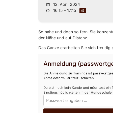
12. April 2024
16:15 - 17:15
So nahe und doch so fern! Sie konzent
der Nähe und auf Distanz.
Das Ganze erarbeiten Sie sich freudig
Anmeldung (passwortge
Die Anmeldung zu Trainings ist passwortges
Anmeldeformular freizuschalten.
Du bist noch kein Kunde und möchtest ein 
Einstiegsmöglichkeiten in der Hundeschule