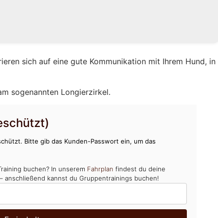
rieren sich auf eine gute Kommunikation mit Ihrem Hund, in
 am sogenannten Longierzirkel.
schützt)
chützt. Bitte gib das Kunden-Passwort ein, um das
Training buchen? In unserem
Fahrplan
findest du deine
 – anschließend kannst du Gruppentrainings buchen!