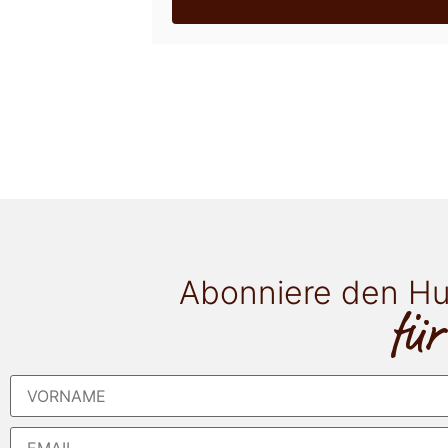
Abonniere den Hu
für