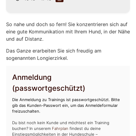
So nahe und doch so fern! Sie konzentrieren sich auf
eine gute Kommunikation mit Ihrem Hund, in der Nähe
und auf Distanz.
Das Ganze erarbeiten Sie sich freudig am
sogenannten Longierzirkel.
Anmeldung
(passwortgeschützt)
Die Anmeldung zu Trainings ist passwortgeschützt. Bitte
gib das Kunden-Passwort ein, um das Anmeldeformular
freizuschalten.
Du bist noch kein Kunde und möchtest ein Training
buchen? In unserem
Fahrplan
findest du deine
Einstiegsmöglichkeiten in der Hundeschule –