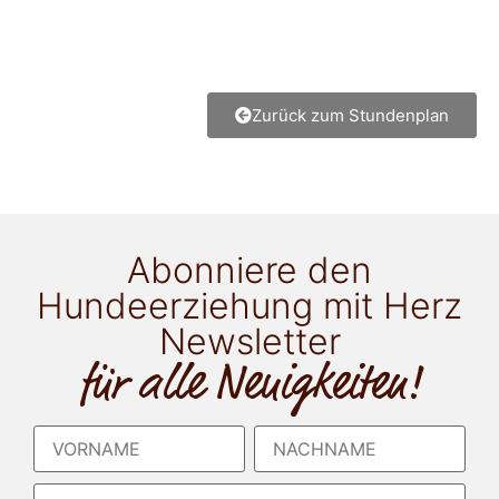
Zurück zum Stundenplan
Abonniere den
Hundeerziehung mit Herz
Newsletter
für alle Neuigkeiten!