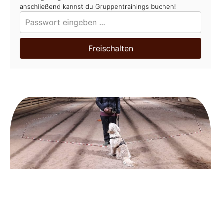
anschließend kannst du Gruppentrainings buchen!
Freischalten