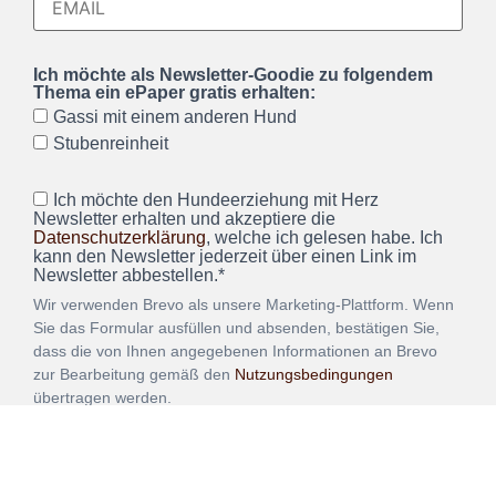
Ich möchte als Newsletter-Goodie zu folgendem
Thema ein ePaper gratis erhalten:
Gassi mit einem anderen Hund
Stubenreinheit
Ich möchte den Hundeerziehung mit Herz
Newsletter erhalten und akzeptiere die
Datenschutzerklärung
, welche ich gelesen habe. Ich
kann den Newsletter jederzeit über einen Link im
Newsletter abbestellen.*
Wir verwenden Brevo als unsere Marketing-Plattform. Wenn
Sie das Formular ausfüllen und absenden, bestätigen Sie,
dass die von Ihnen angegebenen Informationen an Brevo
zur Bearbeitung gemäß den
Nutzungsbedingungen
übertragen werden.
ANMELDEN