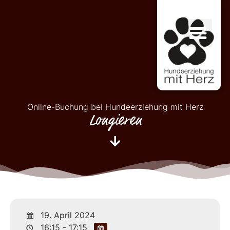
Online-Buchung bei Hundeerziehung mit Herz
Longieren
19. April 2024
16:15 - 17:15