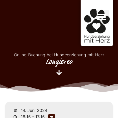
Online-Buchung bei Hundeerziehung mit Herz
Longieren
14. Juni 2024
16:15 - 17:15