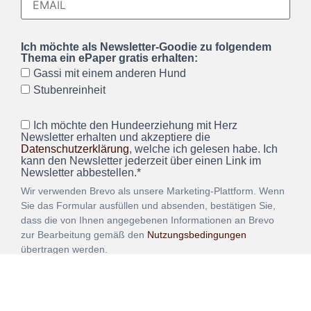
Ich möchte als Newsletter-Goodie zu folgendem
Thema ein ePaper gratis erhalten:
Gassi mit einem anderen Hund
Stubenreinheit
Ich möchte den Hundeerziehung mit Herz
Newsletter erhalten und akzeptiere die
Datenschutzerklärung
, welche ich gelesen habe. Ich
kann den Newsletter jederzeit über einen Link im
Newsletter abbestellen.*
Wir verwenden Brevo als unsere Marketing-Plattform. Wenn
Sie das Formular ausfüllen und absenden, bestätigen Sie,
dass die von Ihnen angegebenen Informationen an Brevo
zur Bearbeitung gemäß den
Nutzungsbedingungen
übertragen werden.
ANMELDEN