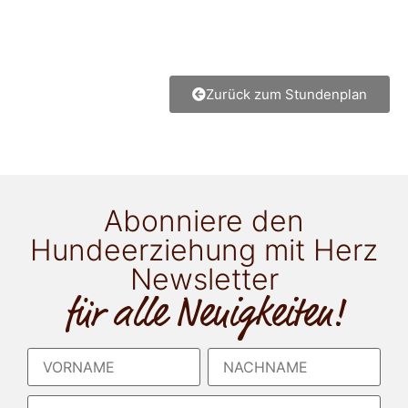
Zurück zum Stundenplan
Abonniere den
Hundeerziehung mit Herz
Newsletter
für alle Neuigkeiten!