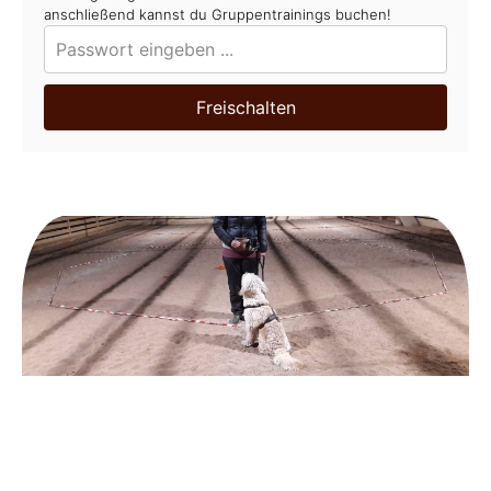
anschließend kannst du Gruppentrainings buchen!
Freischalten