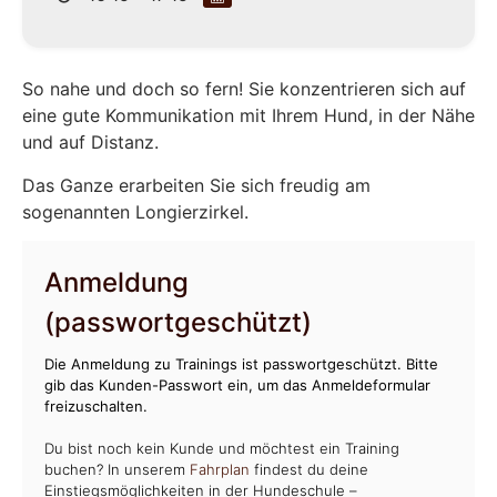
So nahe und doch so fern! Sie konzentrieren sich auf
eine gute Kommunikation mit Ihrem Hund, in der Nähe
und auf Distanz.
Das Ganze erarbeiten Sie sich freudig am
sogenannten Longierzirkel.
Anmeldung
(passwortgeschützt)
Die Anmeldung zu Trainings ist passwortgeschützt. Bitte
gib das Kunden-Passwort ein, um das Anmeldeformular
freizuschalten.
Du bist noch kein Kunde und möchtest ein Training
buchen? In unserem
Fahrplan
findest du deine
Einstiegsmöglichkeiten in der Hundeschule –