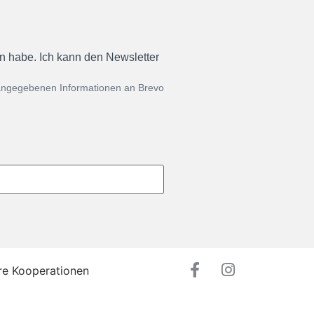
en habe. Ich kann den Newsletter
 angegebenen Informationen an Brevo
re Kooperationen