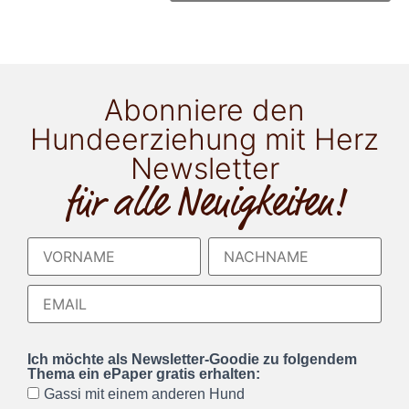
Abonniere den
Hundeerziehung mit Herz
Newsletter
für alle Neuigkeiten!
Ich möchte als Newsletter-Goodie zu folgendem
Thema ein ePaper gratis erhalten:
Gassi mit einem anderen Hund