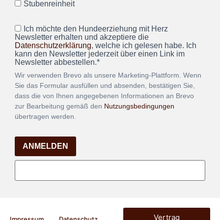
Stubenreinheit
Ich möchte den Hundeerziehung mit Herz
Newsletter erhalten und akzeptiere die
Datenschutzerklärung
, welche ich gelesen habe. Ich
kann den Newsletter jederzeit über einen Link im
Newsletter abbestellen.*
Wir verwenden Brevo als unsere Marketing-Plattform. Wenn
Sie das Formular ausfüllen und absenden, bestätigen Sie,
dass die von Ihnen angegebenen Informationen an Brevo
zur Bearbeitung gemäß den
Nutzungsbedingungen
übertragen werden.
ANMELDEN
Vertrag
Impressum
Datenschutz