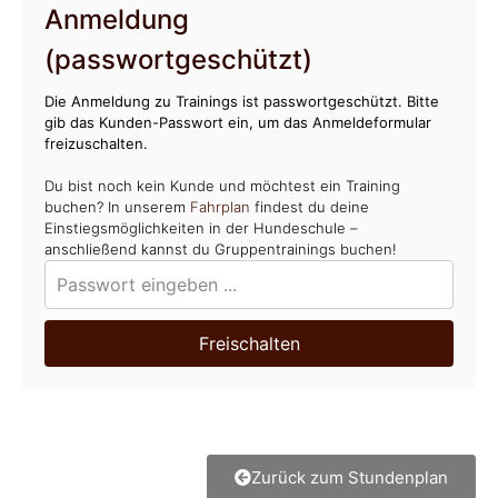
Anmeldung
(passwortgeschützt)
Die Anmeldung zu Trainings ist passwortgeschützt. Bitte
gib das Kunden-Passwort ein, um das Anmeldeformular
freizuschalten.
Du bist noch kein Kunde und möchtest ein Training
buchen? In unserem
Fahrplan
findest du deine
Einstiegsmöglichkeiten in der Hundeschule –
anschließend kannst du Gruppentrainings buchen!
Freischalten
Zurück zum Stundenplan