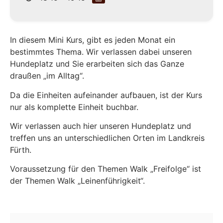
In diesem Mini Kurs, gibt es jeden Monat ein
bestimmtes Thema. Wir verlassen dabei unseren
Hundeplatz und Sie erarbeiten sich das Ganze
draußen „im Alltag“.
Da die Einheiten aufeinander aufbauen, ist der Kurs
nur als komplette Einheit buchbar.
Wir verlassen auch hier unseren Hundeplatz und
treffen uns an unterschiedlichen Orten im Landkreis
Fürth.
Voraussetzung für den Themen Walk „Freifolge“ ist
der Themen Walk „Leinenführigkeit“.