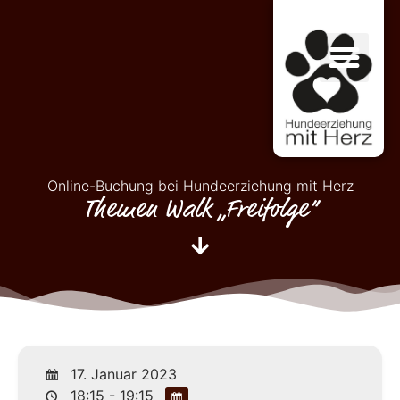
Online-Buchung bei Hundeerziehung mit Herz
Themen Walk „Freifolge“
17. Januar 2023
18:15 - 19:15