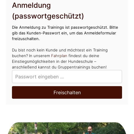
Anmeldung
(passwortgeschützt)
Die Anmeldung zu Trainings ist passwortgeschützt. Bitte
gib das Kunden-Passwort ein, um das Anmeldeformular
freizuschalten.
Du bist noch kein Kunde und möchtest ein Training
buchen? In unserem
Fahrplan
findest du deine
Einstiegsmöglichkeiten in der Hundeschule –
anschließend kannst du Gruppentrainings buchen!
Freischalten