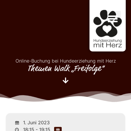
Online-Buchung bei Hundeerziehung mit Herz
Themen Walk „Freifolge“
1. Juni 2023
18:15 - 19:15