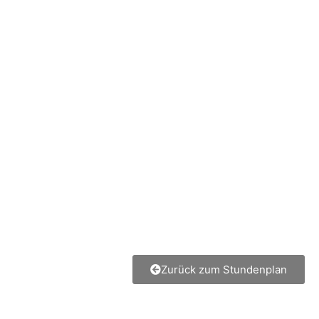
Zurück zum Stundenplan