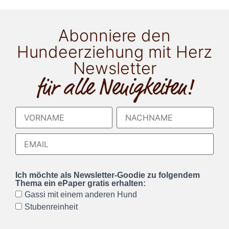
Abonniere den
Hundeerziehung mit Herz
Newsletter
für alle Neuigkeiten!
Ich möchte als Newsletter-Goodie zu folgendem
Thema ein ePaper gratis erhalten:
Gassi mit einem anderen Hund
Stubenreinheit