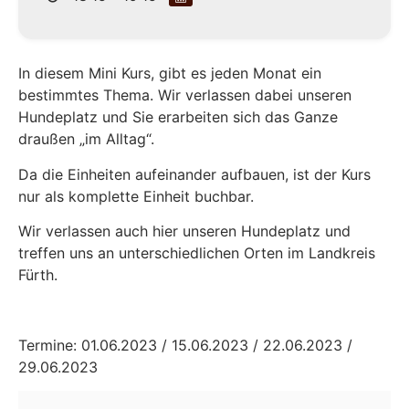
In diesem Mini Kurs, gibt es jeden Monat ein
bestimmtes Thema. Wir verlassen dabei unseren
Hundeplatz und Sie erarbeiten sich das Ganze
draußen „im Alltag“.
Da die Einheiten aufeinander aufbauen, ist der Kurs
nur als komplette Einheit buchbar.
Wir verlassen auch hier unseren Hundeplatz und
treffen uns an unterschiedlichen Orten im Landkreis
Fürth.
Termine: 01.06.2023 / 15.06.2023 / 22.06.2023 /
29.06.2023