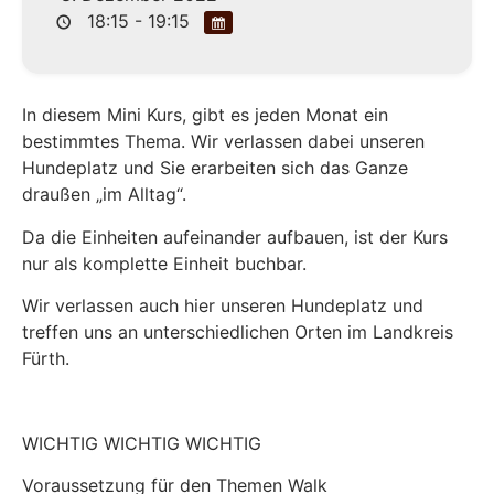
18:15 - 19:15
In diesem Mini Kurs, gibt es jeden Monat ein
bestimmtes Thema. Wir verlassen dabei unseren
Hundeplatz und Sie erarbeiten sich das Ganze
draußen „im Alltag“.
Da die Einheiten aufeinander aufbauen, ist der Kurs
nur als komplette Einheit buchbar.
Wir verlassen auch hier unseren Hundeplatz und
treffen uns an unterschiedlichen Orten im Landkreis
Fürth.
WICHTIG WICHTIG WICHTIG
Voraussetzung für den Themen Walk