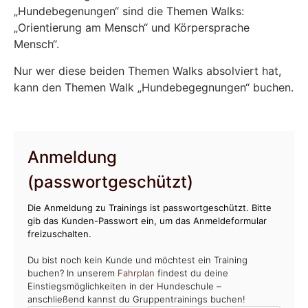
„Hundebegenungen“ sind die Themen Walks:
„Orientierung am Mensch“ und Körpersprache
Mensch“.
Nur wer diese beiden Themen Walks absolviert hat,
kann den Themen Walk „Hundebegegnungen“ buchen.
Anmeldung
(passwortgeschützt)
Die Anmeldung zu Trainings ist passwortgeschützt. Bitte
gib das Kunden-Passwort ein, um das Anmeldeformular
freizuschalten.
Du bist noch kein Kunde und möchtest ein Training
buchen? In unserem
Fahrplan
findest du deine
Einstiegsmöglichkeiten in der Hundeschule –
anschließend kannst du Gruppentrainings buchen!