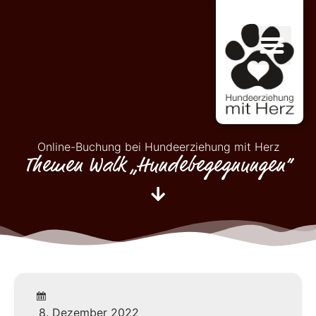
Online-Buchung bei Hundeerziehung mit Herz
Themen Walk „Hundebegegnungen“
8. Dezember 2022