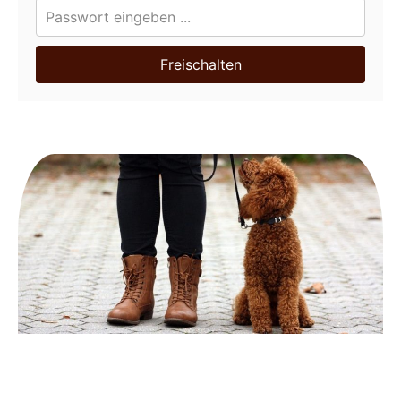
Freischalten