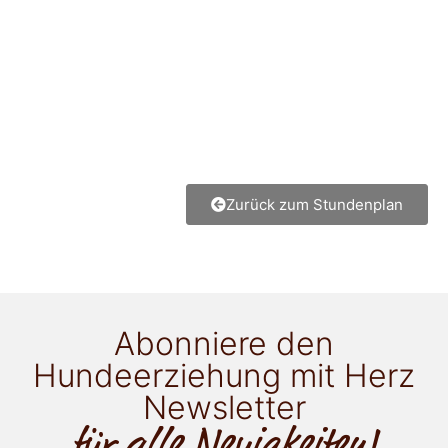
Zurück zum Stundenplan
Abonniere den
Hundeerziehung mit Herz
Newsletter
für alle Neuigkeiten!