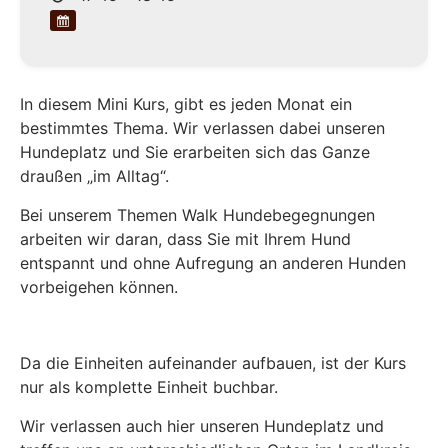
In diesem Mini Kurs, gibt es jeden Monat ein
bestimmtes Thema. Wir verlassen dabei unseren
Hundeplatz und Sie erarbeiten sich das Ganze
draußen „im Alltag“.
Bei unserem Themen Walk Hundebegegnungen
arbeiten wir daran, dass Sie mit Ihrem Hund
entspannt und ohne Aufregung an anderen Hunden
vorbeigehen können.
Da die Einheiten aufeinander aufbauen, ist der Kurs
nur als komplette Einheit buchbar.
Wir verlassen auch hier unseren Hundeplatz und