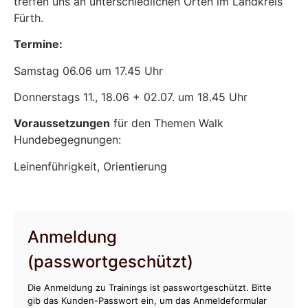
treffen uns an unterschiedlichen Orten im Landkreis
Fürth.
Termine:
Samstag 06.06 um 17.45 Uhr
Donnerstags 11., 18.06 + 02.07. um 18.45 Uhr
Voraussetzungen
für den Themen Walk
Hundebegegnungen:
Leinenführigkeit, Orientierung
Anmeldung
(passwortgeschützt)
Die Anmeldung zu Trainings ist passwortgeschützt. Bitte
gib das Kunden-Passwort ein, um das Anmeldeformular