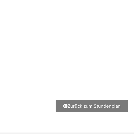
Zurück zum Stundenplan