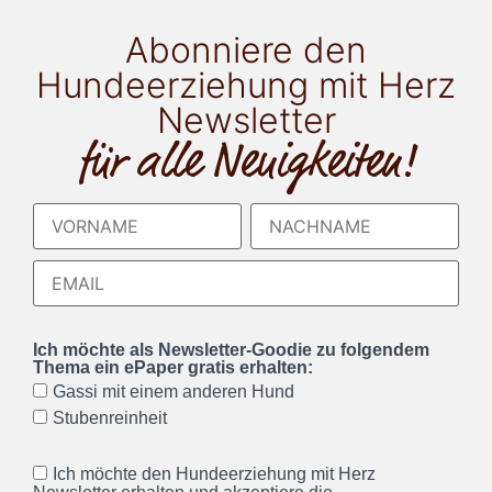
Abonniere den
Hundeerziehung mit Herz
Newsletter
für alle Neuigkeiten!
Ich möchte als Newsletter-Goodie zu folgendem
Thema ein ePaper gratis erhalten:
Gassi mit einem anderen Hund
Stubenreinheit
Ich möchte den Hundeerziehung mit Herz