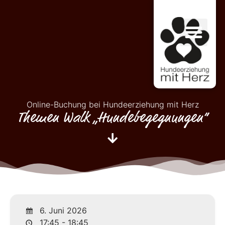
Online-Buchung bei Hundeerziehung mit Herz
Themen Walk „Hundebegegnungen“
6. Juni 2026
17:45 - 18:45