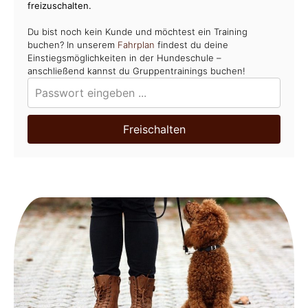
freizuschalten.
Du bist noch kein Kunde und möchtest ein Training
buchen? In unserem
Fahrplan
findest du deine
Einstiegsmöglichkeiten in der Hundeschule –
anschließend kannst du Gruppentrainings buchen!
Freischalten