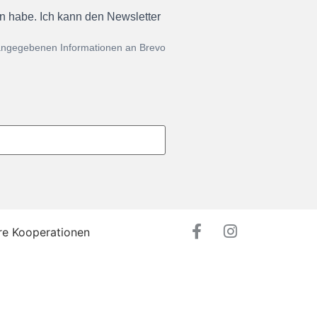
en habe. Ich kann den Newsletter
 angegebenen Informationen an Brevo
re Kooperationen