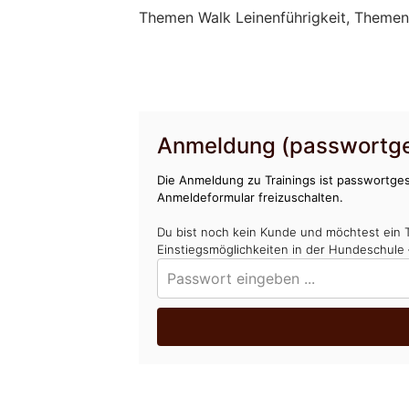
Themen Walk Leinenführigkeit, Themen
Anmeldung (passwortge
Die Anmeldung zu Trainings ist passwortges
Anmeldeformular freizuschalten.
Du bist noch kein Kunde und möchtest ein 
Einstiegsmöglichkeiten in der Hundeschule