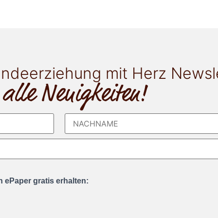
ndeerziehung mit Herz Newsl
 alle Neuigkeiten!
 ePaper gratis erhalten: