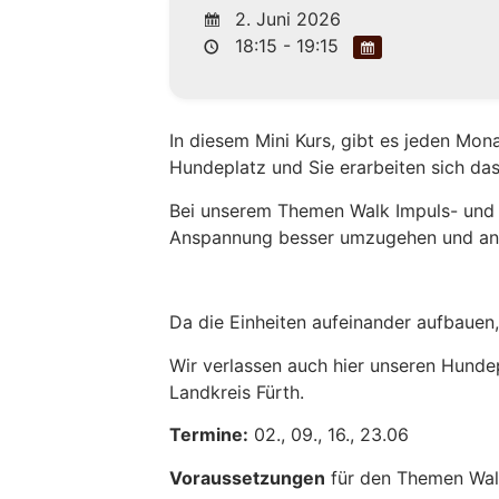
2. Juni 2026
18:15 - 19:15
In diesem Mini Kurs, gibt es jeden Mo
Hundeplatz und Sie erarbeiten sich das
Bei unserem Themen Walk Impuls- und J
Anspannung besser umzugehen und and
Da die Einheiten aufeinander aufbauen, 
Wir verlassen auch hier unseren Hundep
Landkreis Fürth.
Termine:
02., 09., 16., 23.06
Voraussetzungen
für den Themen Walk