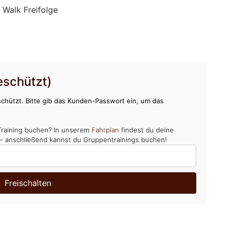
 Walk Freifolge
schützt)
chützt. Bitte gib das Kunden-Passwort ein, um das
Training buchen? In unserem
Fahrplan
findest du deine
 – anschließend kannst du Gruppentrainings buchen!
Freischalten