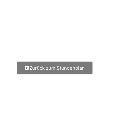
Zurück zum Stundenplan