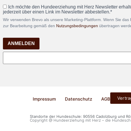
Ich möchte den Hundeerziehung mit Herz Newsletter erhalt
jederzeit über einen Link im Newsletter abbestellen.*
Wir verwenden Brevo als unsere Marketing-Plattform. Wenn Sie das 
zur Bearbeitung gemäß den
Nutzungsbedingungen
übertragen werd
ANMELDEN
Vertra
Impressum
Datenschutz
AGB
Standorte der Hundeschule: 90556 Cadolzburg und R
Copyright @ Hundeerziehung mit Herz – die Hundesch