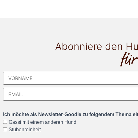
Abonniere den Hu
für
Ich möchte als Newsletter-Goodie zu folgendem Thema ein
Gassi mit einem anderen Hund
Stubenreinheit