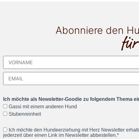
Abonniere den Hu
für
Ich möchte als Newsletter-Goodie zu folgendem Thema ein
Gassi mit einem anderen Hund
Stubenreinheit
Ich möchte den Hundeerziehung mit Herz Newsletter erhalt
jederzeit über einen Link im Newsletter abbestellen.*