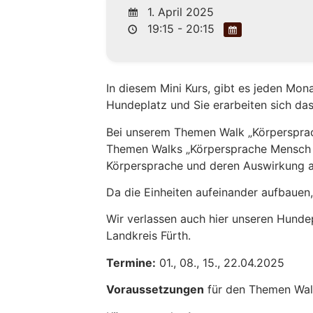
1. April 2025
19:15 - 20:15
In diesem Mini Kurs, gibt es jeden Mo
Hundeplatz und Sie erarbeiten sich das
Bei unserem Themen Walk „Körpersprac
Themen Walks „Körpersprache Mensch 1“.
Körpersprache und deren Auswirkung a
Da die Einheiten aufeinander aufbauen, 
Wir verlassen auch hier unseren Hundep
Landkreis Fürth.
Termine:
01., 08., 15., 22.04.2025
Voraussetzungen
für den Themen Wal