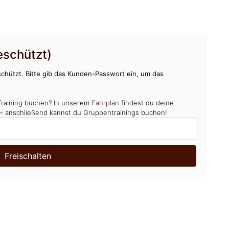
schützt)
chützt. Bitte gib das Kunden-Passwort ein, um das
Training buchen? In unserem
Fahrplan
findest du deine
 – anschließend kannst du Gruppentrainings buchen!
Freischalten