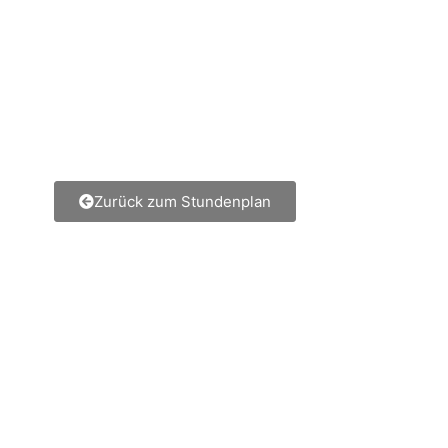
Zurück zum Stundenplan