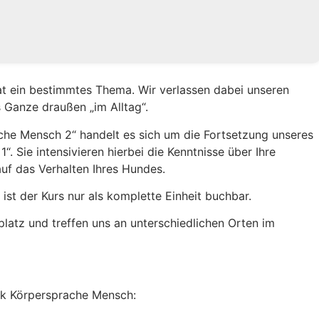
nat ein bestimmtes Thema. Wir verlassen dabei unseren
 Ganze draußen „im Alltag“.
he Mensch 2“ handelt es sich um die Fortsetzung unseres
 Sie intensivieren hierbei die Kenntnisse über Ihre
uf das Verhalten Ihres Hundes.
ist der Kurs nur als komplette Einheit buchbar.
latz und treffen uns an unterschiedlichen Orten im
k Körpersprache Mensch: