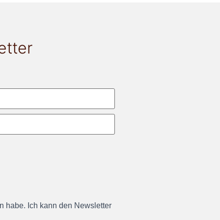
etter
en habe. Ich kann den Newsletter