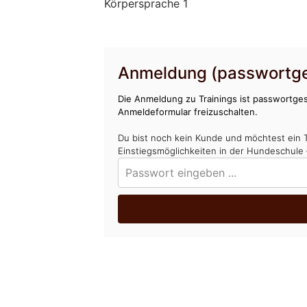
Körpersprache 1
Anmeldung (passwortge
Die Anmeldung zu Trainings ist passwortges
Anmeldeformular freizuschalten.
Du bist noch kein Kunde und möchtest ein 
Einstiegsmöglichkeiten in der Hundeschule