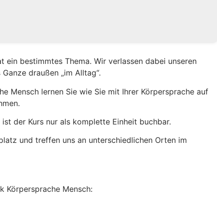
nat ein bestimmtes Thema. Wir verlassen dabei unseren
 Ganze draußen „im Alltag“.
 Mensch lernen Sie wie Sie mit Ihrer Körpersprache auf
ehmen.
ist der Kurs nur als komplette Einheit buchbar.
latz und treffen uns an unterschiedlichen Orten im
k Körpersprache Mensch: