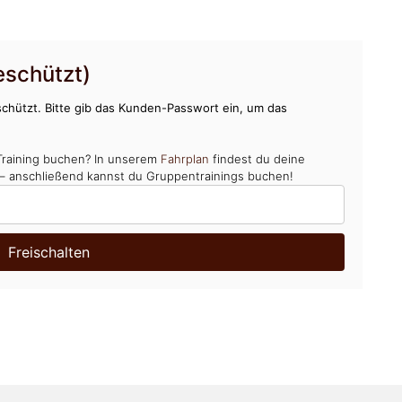
schützt)
chützt. Bitte gib das Kunden-Passwort ein, um das
Training buchen? In unserem
Fahrplan
findest du deine
 – anschließend kannst du Gruppentrainings buchen!
Freischalten