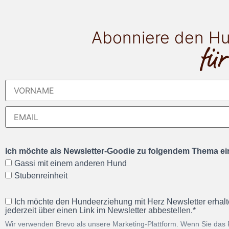
Abonniere den Hu
für
Ich möchte als Newsletter-Goodie zu folgendem Thema ein
Gassi mit einem anderen Hund
Stubenreinheit
Ich möchte den Hundeerziehung mit Herz Newsletter erhalt
jederzeit über einen Link im Newsletter abbestellen.*
Wir verwenden Brevo als unsere Marketing-Plattform. Wenn Sie das 