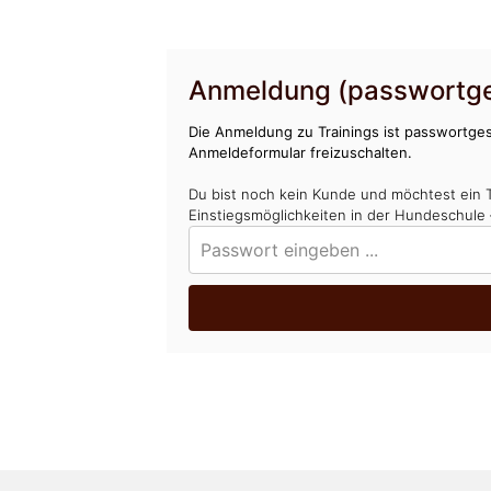
Anmeldung (passwortge
Die Anmeldung zu Trainings ist passwortges
Anmeldeformular freizuschalten.
Du bist noch kein Kunde und möchtest ein 
Einstiegsmöglichkeiten in der Hundeschule