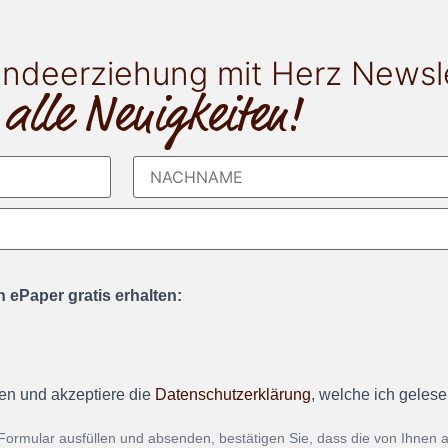
ndeerziehung mit Herz Newsl
 alle Neuigkeiten!
 ePaper gratis erhalten:
en und akzeptiere die
Datenschutzerklärung
, welche ich geles
Formular ausfüllen und absenden, bestätigen Sie, dass die von Ihnen