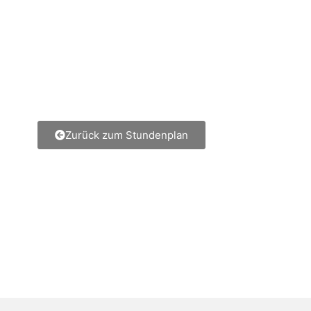
Zurück zum Stundenplan