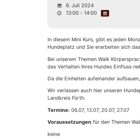
6. Juli 2024
13:00 - 14:00
In diesem Mini Kurs, gibt es jeden Mo
Hundeplatz und Sie erarbeiten sich das
Bei unserem Themen Walk Körpersprache
das Verhalten Ihres Hundes Einfluss n
Da die Einheiten aufeinander aufbauen, 
Wir verlassen auch hier unseren Hundep
Landkreis Fürth.
Termine:
06.07, 13.07, 20.07, 27.07
Voraussetzungen
für den Themen Wal
keine