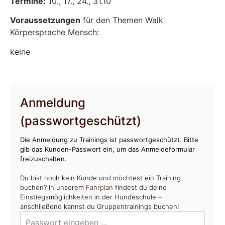
Termine:
10., 17., 24., 31.10
Voraussetzungen
für den Themen Walk
Körpersprache Mensch:
keine
Anmeldung
(passwortgeschützt)
Die Anmeldung zu Trainings ist passwortgeschützt. Bitte
gib das Kunden-Passwort ein, um das Anmeldeformular
freizuschalten.
Du bist noch kein Kunde und möchtest ein Training
buchen? In unserem
Fahrplan
findest du deine
Einstiegsmöglichkeiten in der Hundeschule –
anschließend kannst du Gruppentrainings buchen!