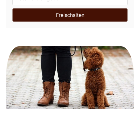
Freischalten