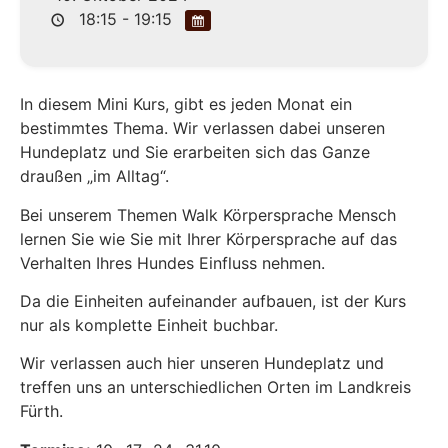
18:15 - 19:15
In diesem Mini Kurs, gibt es jeden Monat ein
bestimmtes Thema. Wir verlassen dabei unseren
Hundeplatz und Sie erarbeiten sich das Ganze
draußen „im Alltag“.
Bei unserem Themen Walk Körpersprache Mensch
lernen Sie wie Sie mit Ihrer Körpersprache auf das
Verhalten Ihres Hundes Einfluss nehmen.
Da die Einheiten aufeinander aufbauen, ist der Kurs
nur als komplette Einheit buchbar.
Wir verlassen auch hier unseren Hundeplatz und
treffen uns an unterschiedlichen Orten im Landkreis
Fürth.