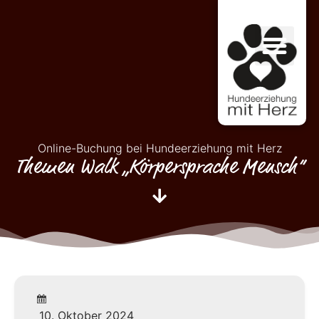
Online-Buchung bei Hundeerziehung mit Herz
Themen Walk „Körpersprache Mensch“
10. Oktober 2024