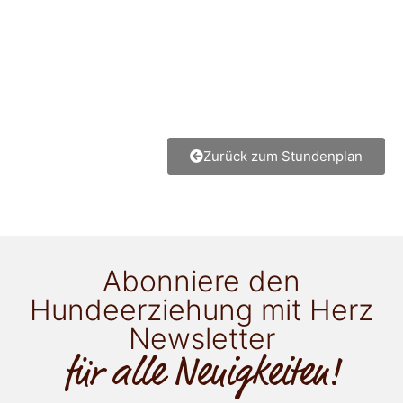
Zurück zum Stundenplan
Abonniere den
Hundeerziehung mit Herz
Newsletter
für alle Neuigkeiten!