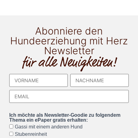
Abonniere den
Hundeerziehung mit Herz
Newsletter
für alle Neuigkeiten!
Ich möchte als Newsletter-Goodie zu folgendem
Thema ein ePaper gratis erhalten:
Gassi mit einem anderen Hund
Stubenreinheit