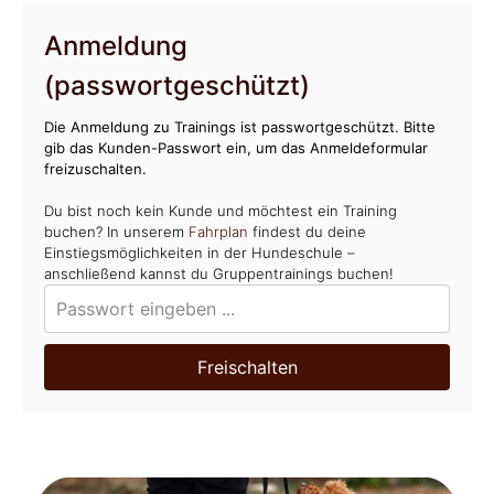
Anmeldung
(passwortgeschützt)
Die Anmeldung zu Trainings ist passwortgeschützt. Bitte
gib das Kunden-Passwort ein, um das Anmeldeformular
freizuschalten.
Du bist noch kein Kunde und möchtest ein Training
buchen? In unserem
Fahrplan
findest du deine
Einstiegsmöglichkeiten in der Hundeschule –
anschließend kannst du Gruppentrainings buchen!
Freischalten