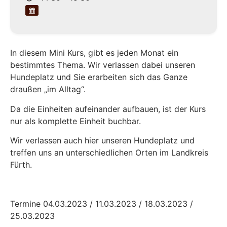
In diesem Mini Kurs, gibt es jeden Monat ein
bestimmtes Thema. Wir verlassen dabei unseren
Hundeplatz und Sie erarbeiten sich das Ganze
draußen „im Alltag“.
Da die Einheiten aufeinander aufbauen, ist der Kurs
nur als komplette Einheit buchbar.
Wir verlassen auch hier unseren Hundeplatz und
treffen uns an unterschiedlichen Orten im Landkreis
Fürth.
Termine 04.03.2023 / 11.03.2023 / 18.03.2023 /
25.03.2023