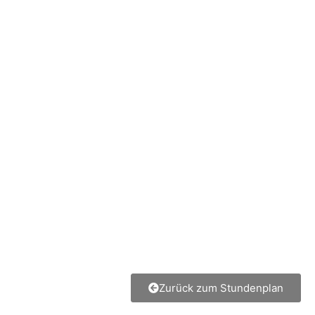
Zurück zum Stundenplan