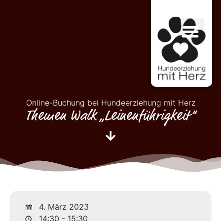
Online-Buchung bei Hundeerziehung mit Herz
Themen Walk „Leinenführigkeit“
4. März 2023
14:30 - 15:30