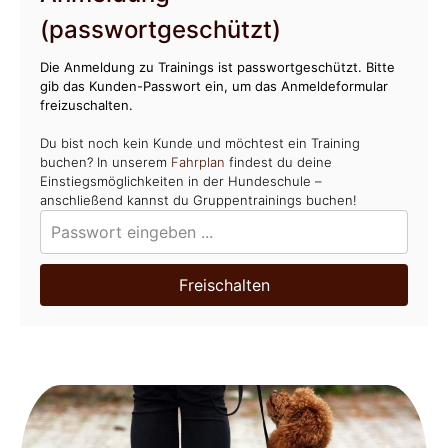
(passwortgeschützt)
Die Anmeldung zu Trainings ist passwortgeschützt. Bitte
gib das Kunden-Passwort ein, um das Anmeldeformular
freizuschalten.
Du bist noch kein Kunde und möchtest ein Training
buchen? In unserem
Fahrplan
findest du deine
Einstiegsmöglichkeiten in der Hundeschule –
anschließend kannst du Gruppentrainings buchen!
Freischalten