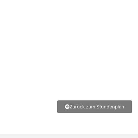
Zurück zum Stundenplan