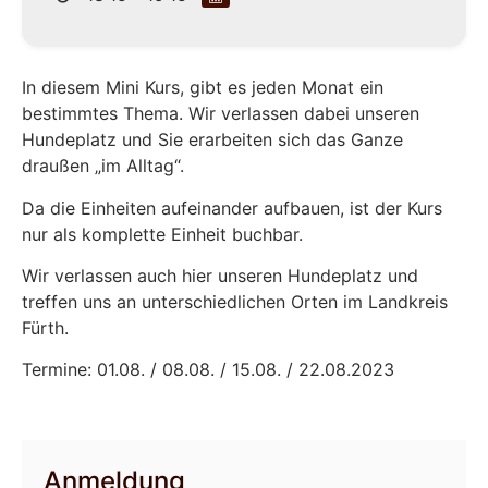
In diesem Mini Kurs, gibt es jeden Monat ein
bestimmtes Thema. Wir verlassen dabei unseren
Hundeplatz und Sie erarbeiten sich das Ganze
draußen „im Alltag“.
Da die Einheiten aufeinander aufbauen, ist der Kurs
nur als komplette Einheit buchbar.
Wir verlassen auch hier unseren Hundeplatz und
treffen uns an unterschiedlichen Orten im Landkreis
Fürth.
Termine: 01.08. / 08.08. / 15.08. / 22.08.2023
Anmeldung