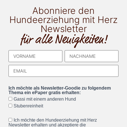
Abonniere den
Hundeerziehung mit Herz
Newsletter
für alle Neuigkeiten!
Ich möchte als Newsletter-Goodie zu folgendem
Thema ein ePaper gratis erhalten:
Gassi mit einem anderen Hund
Stubenreinheit
Ich möchte den Hundeerziehung mit Herz
Newsletter erhalten und akzeptiere die