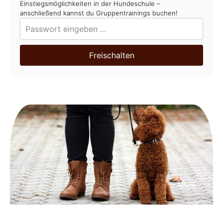
Einstiegsmöglichkeiten in der Hundeschule –
anschließend kannst du Gruppentrainings buchen!
Freischalten