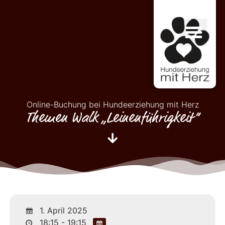
Online-Buchung bei Hundeerziehung mit Herz
Themen Walk „Leinenführigkeit“
1. April 2025
18:15 - 19:15