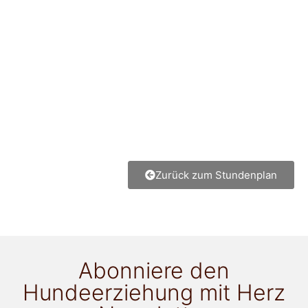
Zurück zum Stundenplan
Abonniere den
Hundeerziehung mit Herz