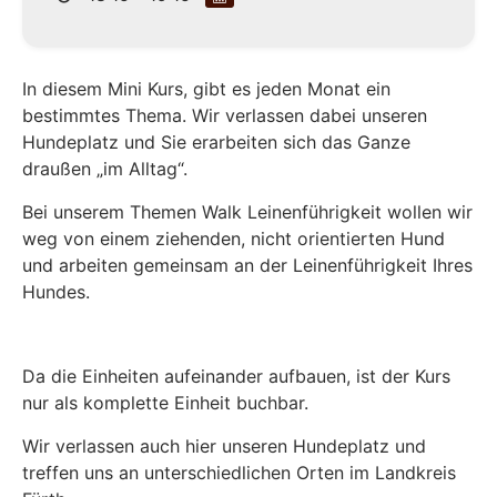
In diesem Mini Kurs, gibt es jeden Monat ein
bestimmtes Thema. Wir verlassen dabei unseren
Hundeplatz und Sie erarbeiten sich das Ganze
draußen „im Alltag“.
Bei unserem Themen Walk Leinenführigkeit wollen wir
weg von einem ziehenden, nicht orientierten Hund
und arbeiten gemeinsam an der Leinenführigkeit Ihres
Hundes.
Da die Einheiten aufeinander aufbauen, ist der Kurs
nur als komplette Einheit buchbar.
Wir verlassen auch hier unseren Hundeplatz und
treffen uns an unterschiedlichen Orten im Landkreis