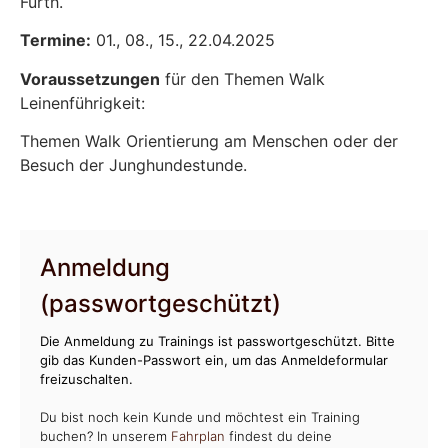
Fürth.
Termine:
01., 08., 15., 22.04.2025
Voraussetzungen
für den Themen Walk
Leinenführigkeit:
Themen Walk Orientierung am Menschen oder der
Besuch der Junghundestunde.
Anmeldung
(passwortgeschützt)
Die Anmeldung zu Trainings ist passwortgeschützt. Bitte
gib das Kunden-Passwort ein, um das Anmeldeformular
freizuschalten.
Du bist noch kein Kunde und möchtest ein Training
buchen? In unserem
Fahrplan
findest du deine